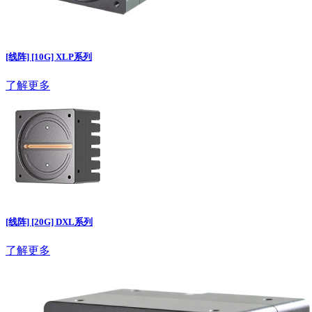
[线阵] [10G] XLP系列
了解更多
[线阵] [20G] DXL系列
了解更多