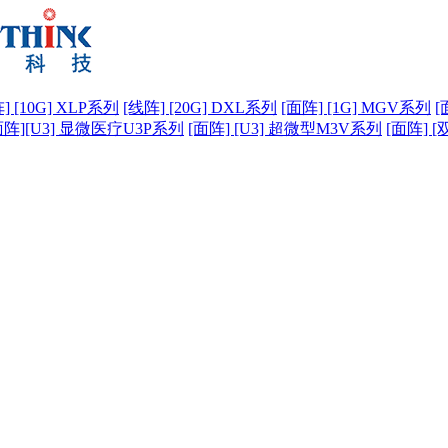
] [10G] XLP系列
[线阵] [20G] DXL系列
[面阵] [1G] MGV系列
[
面阵][U3] 显微医疗U3P系列
[面阵] [U3] 超微型M3V系列
[面阵] [