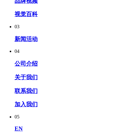
品牌视频
视觉百科
03
新闻活动
04
公司介绍
关于我们
联系我们
加入我们
05
EN