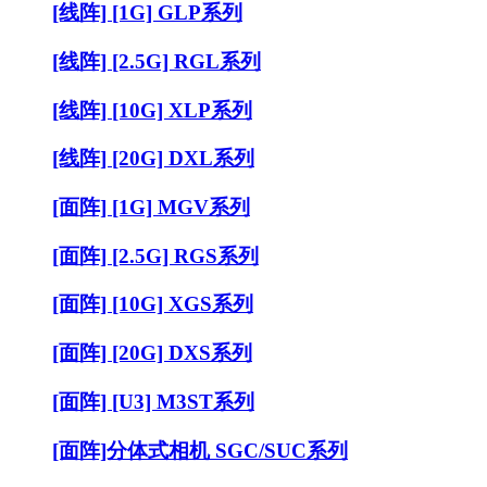
[线阵] [1G] GLP系列
[线阵] [2.5G] RGL系列
[线阵] [10G] XLP系列
[线阵] [20G] DXL系列
[面阵] [1G] MGV系列
[面阵] [2.5G] RGS系列
[面阵] [10G] XGS系列
[面阵] [20G] DXS系列
[面阵] [U3] M3ST系列
[面阵]分体式相机 SGC/SUC系列