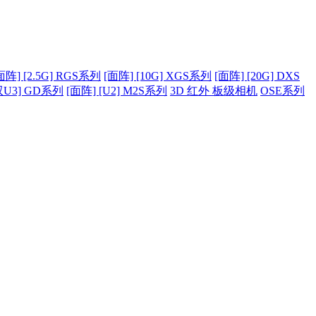
面阵] [2.5G] RGS系列
[面阵] [10G] XGS系列
[面阵] [20G] DXS
双U3] GD系列
[面阵] [U2] M2S系列
3D 红外 板级相机
OSE系列