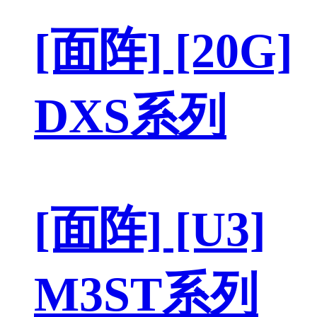
[面阵] [20G]
DXS系列
[面阵] [U3]
M3ST系列