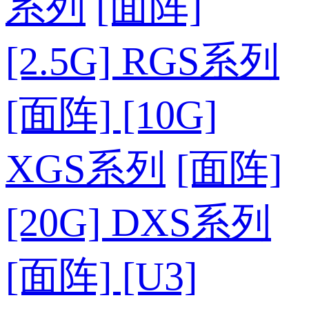
系列
[面阵]
[2.5G] RGS系列
[面阵] [10G]
XGS系列
[面阵]
[20G] DXS系列
[面阵] [U3]