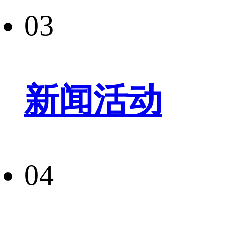
03
新闻活动
04