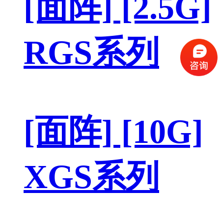
[面阵] [2.5G]
RGS系列
[面阵] [10G]
XGS系列