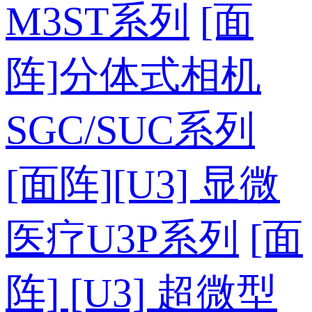
M3ST系列
[面
阵]分体式相机
SGC/SUC系列
[面阵][U3] 显微
医疗U3P系列
[面
阵] [U3] 超微型