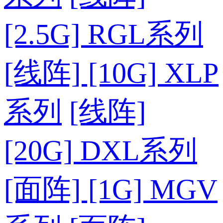
[2.5G] RGL系列
[线阵] [10G] XLP
系列
[线阵]
[20G] DXL系列
[面阵] [1G] MGV