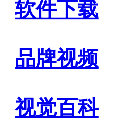
软件下载
品牌视频
视觉百科