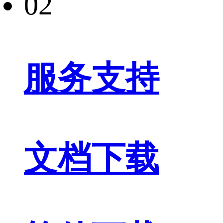
02
服务支持
文档下载