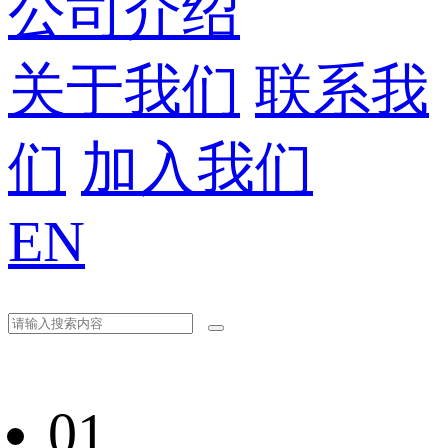
公司介绍
关于我们
联系我
们
加入我们
EN
01