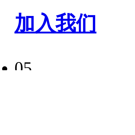
加入我们
05
EN