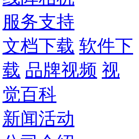
服务支持
文档下载
软件下
载
品牌视频
视
觉百科
新闻活动