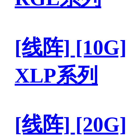
[线阵] [10G]
XLP系列
[线阵] [20G]