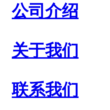
公司介绍
关于我们
联系我们