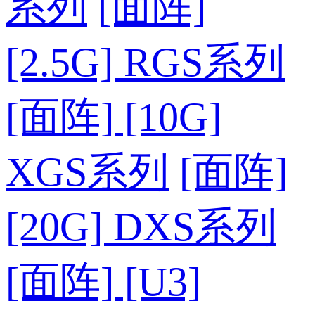
系列
[面阵]
[2.5G] RGS系列
[面阵] [10G]
XGS系列
[面阵]
[20G] DXS系列
[面阵] [U3]