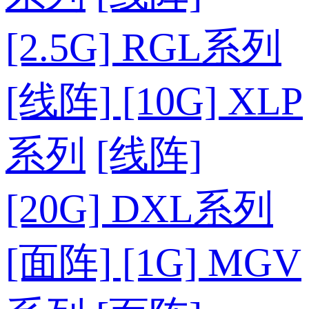
[2.5G] RGL系列
[线阵] [10G] XLP
系列
[线阵]
[20G] DXL系列
[面阵] [1G] MGV