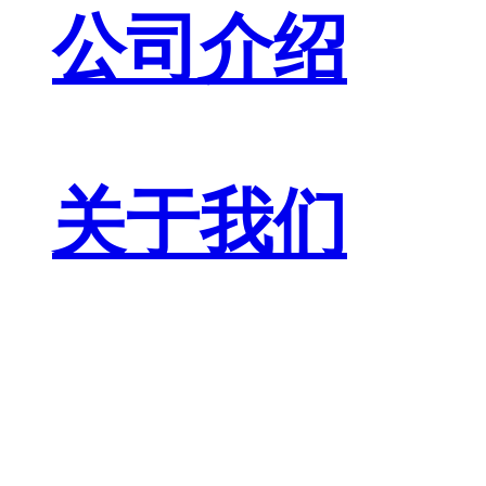
公司介绍
关于我们
联系我们