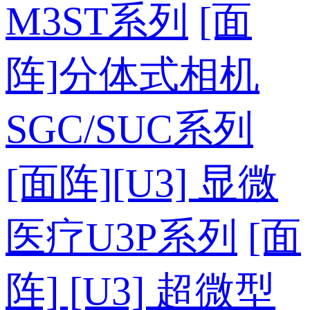
M3ST系列
[面
阵]分体式相机
SGC/SUC系列
[面阵][U3] 显微
医疗U3P系列
[面
阵] [U3] 超微型