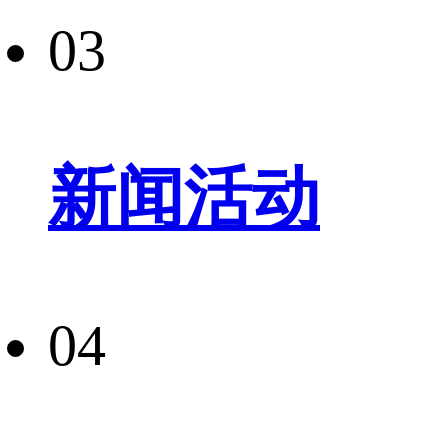
03
新闻活动
04