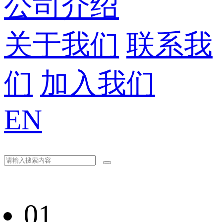
公司介绍
关于我们
联系我
们
加入我们
EN
01