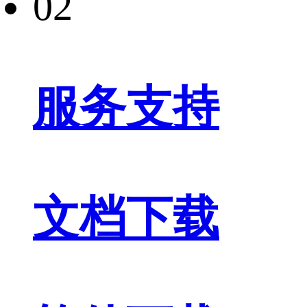
02
服务支持
文档下载