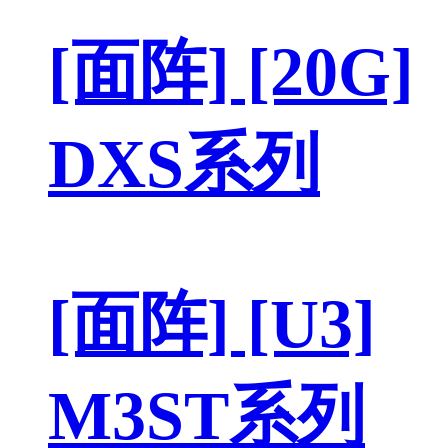
[面阵] [20G]
DXS系列
[面阵] [U3]
M3ST系列