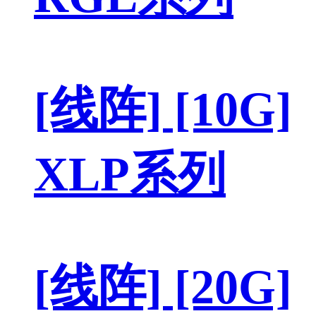
[线阵] [10G]
XLP系列
[线阵] [20G]