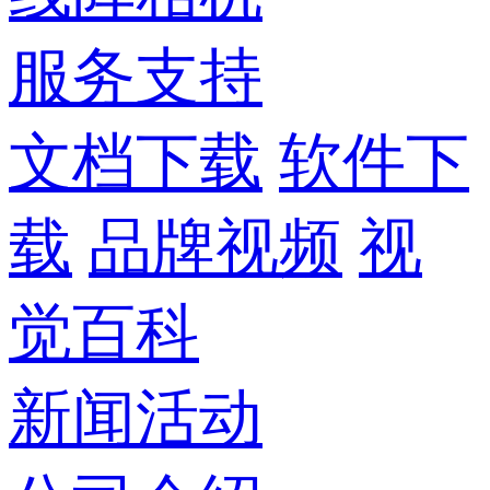
服务支持
文档下载
软件下
载
品牌视频
视
觉百科
新闻活动