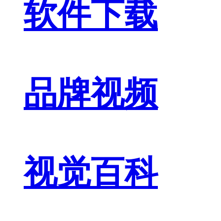
软件下载
品牌视频
视觉百科