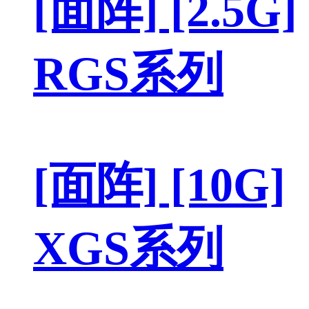
[面阵] [2.5G]
RGS系列
[面阵] [10G]
XGS系列