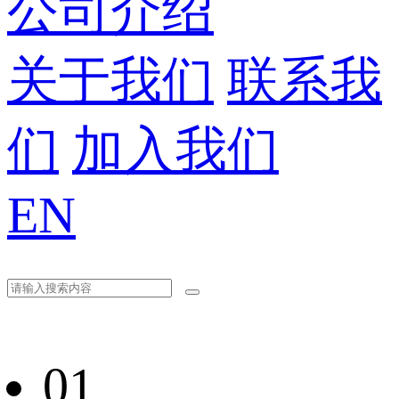
公司介绍
关于我们
联系我
们
加入我们
EN
01