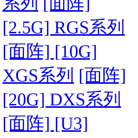
系列
[面阵]
[2.5G] RGS系列
[面阵] [10G]
XGS系列
[面阵]
[20G] DXS系列
[面阵] [U3]