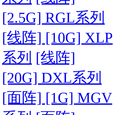
[2.5G] RGL系列
[线阵] [10G] XLP
系列
[线阵]
[20G] DXL系列
[面阵] [1G] MGV