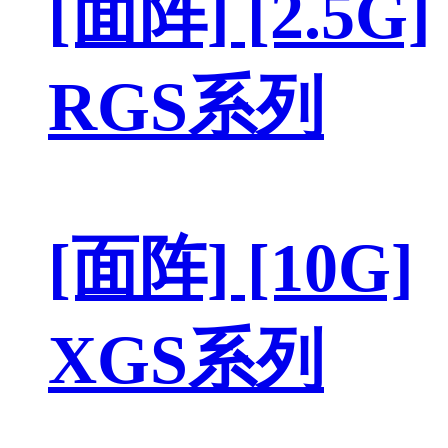
[面阵] [2.5G]
RGS系列
[面阵] [10G]
XGS系列