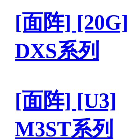
[面阵] [20G]
DXS系列
[面阵] [U3]
M3ST系列