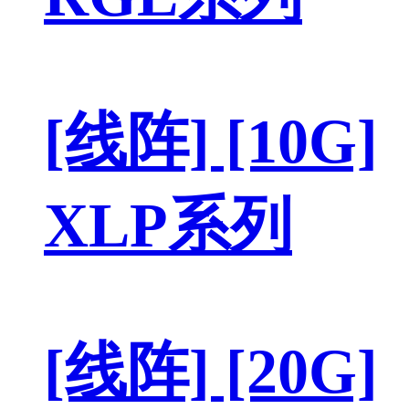
[线阵] [10G]
XLP系列
[线阵] [20G]