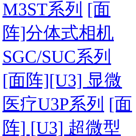
M3ST系列
[面
阵]分体式相机
SGC/SUC系列
[面阵][U3] 显微
医疗U3P系列
[面
阵] [U3] 超微型