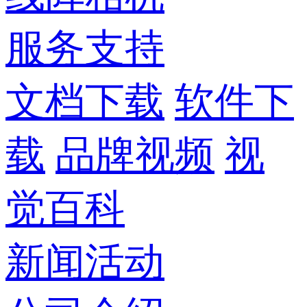
服务支持
文档下载
软件下
载
品牌视频
视
觉百科
新闻活动