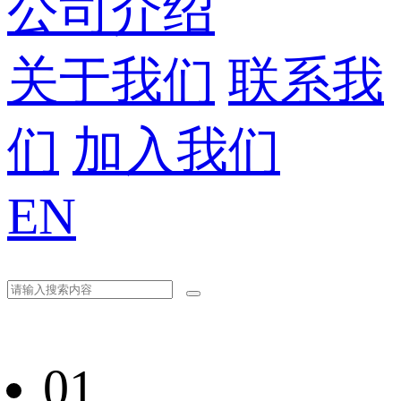
公司介绍
关于我们
联系我
们
加入我们
EN
01