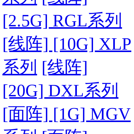
[2.5G] RGL系列
[线阵] [10G] XLP
系列
[线阵]
[20G] DXL系列
[面阵] [1G] MGV