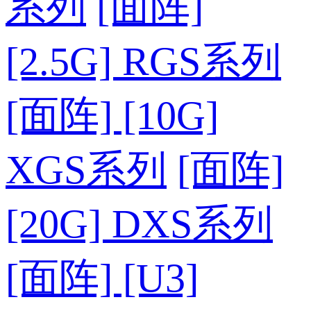
系列
[面阵]
[2.5G] RGS系列
[面阵] [10G]
XGS系列
[面阵]
[20G] DXS系列
[面阵] [U3]