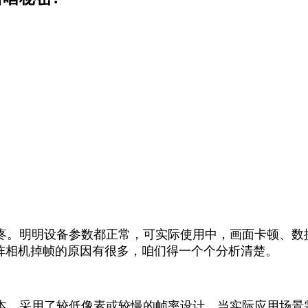
。明明设备参数都正常，可实际使用中，画面卡顿、数据
面阵相机掉帧的原因有很多，咱们得一个个分析清楚。
，采用了较低像素或较慢的帧率设计。当实际应用场景