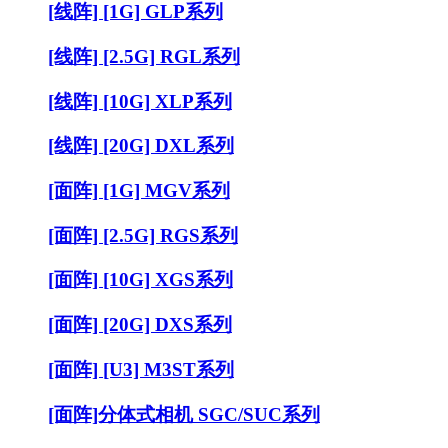
[线阵] [1G] GLP系列
[线阵] [2.5G] RGL系列
[线阵] [10G] XLP系列
[线阵] [20G] DXL系列
[面阵] [1G] MGV系列
[面阵] [2.5G] RGS系列
[面阵] [10G] XGS系列
[面阵] [20G] DXS系列
[面阵] [U3] M3ST系列
[面阵]分体式相机 SGC/SUC系列