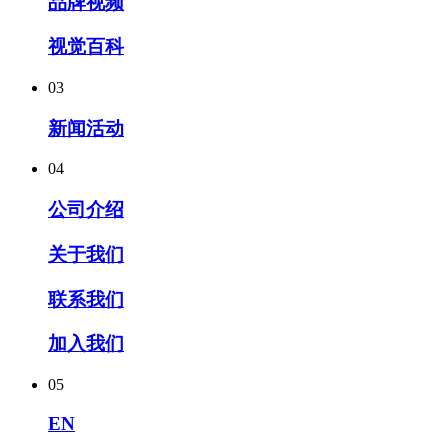
品牌视频
视觉百科
03
新闻活动
04
公司介绍
关于我们
联系我们
加入我们
05
EN