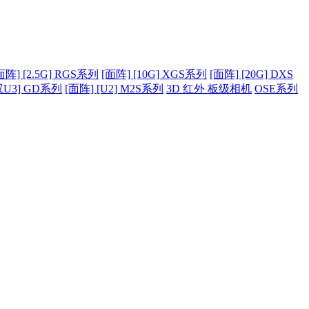
面阵] [2.5G] RGS系列
[面阵] [10G] XGS系列
[面阵] [20G] DXS
双U3] GD系列
[面阵] [U2] M2S系列
3D 红外 板级相机
OSE系列