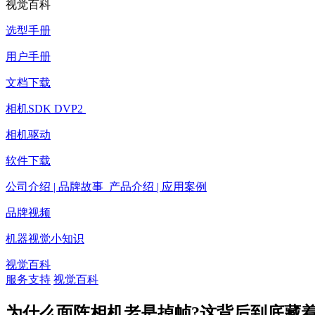
视觉百科
选型手册
用户手册
文档下载
相机SDK DVP2
相机驱动
软件下载
公司介绍 | 品牌故事 产品介绍 | 应用案例
品牌视频
机器视觉小知识
视觉百科
服务支持
视觉百科
为什么面阵相机老是掉帧?这背后到底藏着