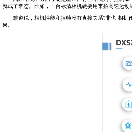
就成了常态。比如，一台标清相机硬要用来拍高速运动
难道说，相机性能和掉帧没有直接关系?非也!相机传
果。