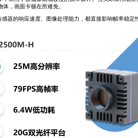
物体，画面卡顿在所难免。
感器的响应速度、图像处理能力，都直接影响帧率稳定