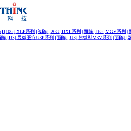
] [10G] XLP系列
[线阵] [20G] DXL系列
[面阵] [1G] MGV系列
[
面阵][U3] 显微医疗U3P系列
[面阵] [U3] 超微型M3V系列
[面阵] [