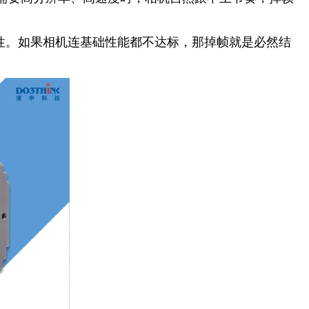
性。如果相机连基础性能都不达标，那掉帧就是必然结