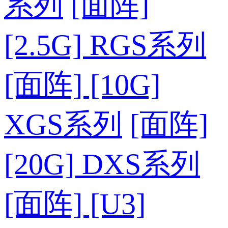
系列
[面阵]
[2.5G] RGS系列
[面阵] [10G]
XGS系列
[面阵]
[20G] DXS系列
[面阵] [U3]