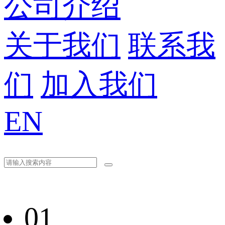
公司介绍
关于我们
联系我
们
加入我们
EN
01