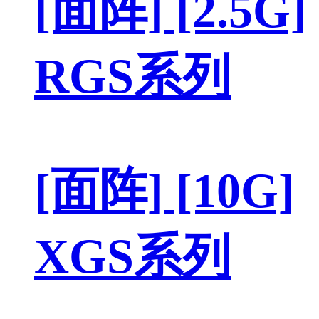
[面阵] [2.5G]
RGS系列
[面阵] [10G]
XGS系列