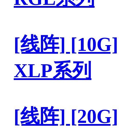
[线阵] [10G]
XLP系列
[线阵] [20G]