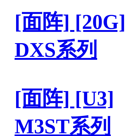
[面阵] [20G]
DXS系列
[面阵] [U3]
M3ST系列