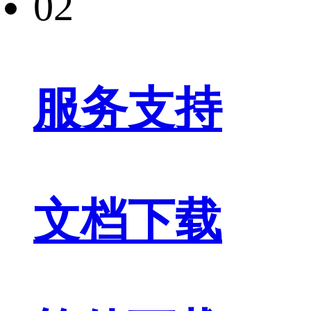
02
服务支持
文档下载