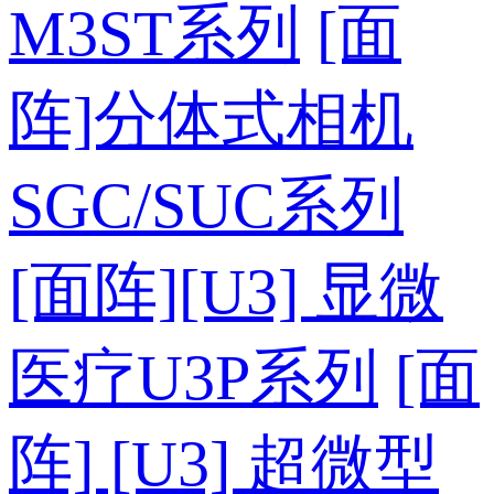
M3ST系列
[面
阵]分体式相机
SGC/SUC系列
[面阵][U3] 显微
医疗U3P系列
[面
阵] [U3] 超微型