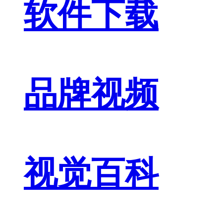
软件下载
品牌视频
视觉百科