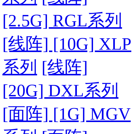
[2.5G] RGL系列
[线阵] [10G] XLP
系列
[线阵]
[20G] DXL系列
[面阵] [1G] MGV