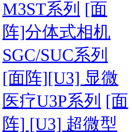
M3ST系列
[面
阵]分体式相机
SGC/SUC系列
[面阵][U3] 显微
医疗U3P系列
[面
阵] [U3] 超微型