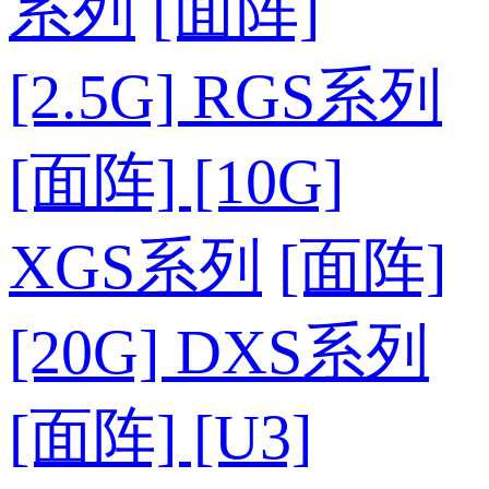
系列
[面阵]
[2.5G] RGS系列
[面阵] [10G]
XGS系列
[面阵]
[20G] DXS系列
[面阵] [U3]