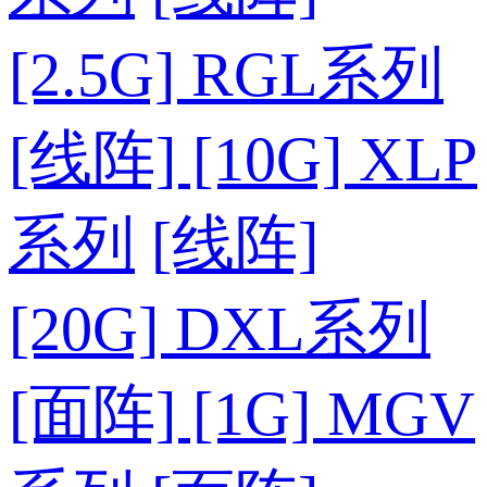
[2.5G] RGL系列
[线阵] [10G] XLP
系列
[线阵]
[20G] DXL系列
[面阵] [1G] MGV