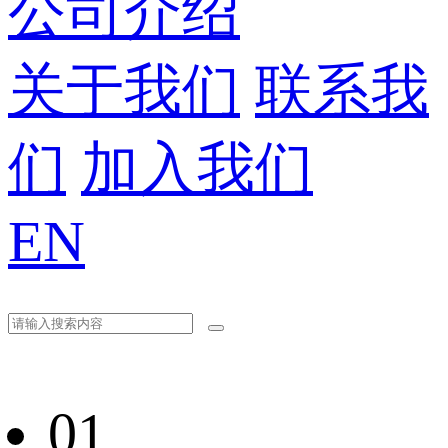
公司介绍
关于我们
联系我
们
加入我们
EN
01