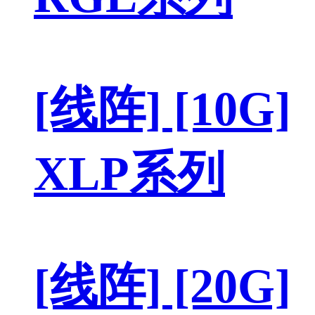
[线阵] [10G]
XLP系列
[线阵] [20G]