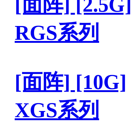
[面阵] [2.5G]
RGS系列
[面阵] [10G]
XGS系列