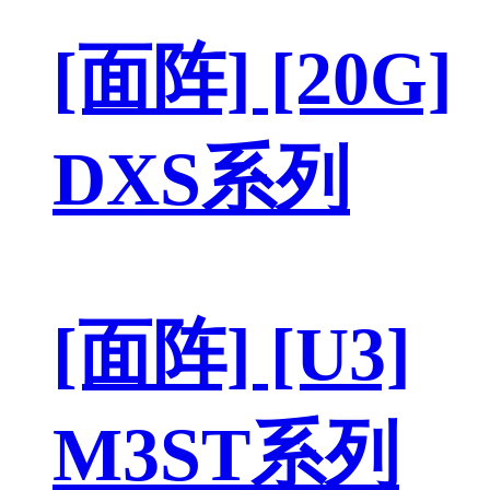
[面阵] [20G]
DXS系列
[面阵] [U3]
M3ST系列