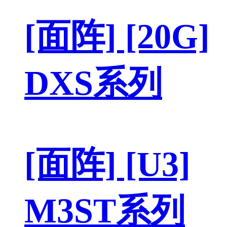
[面阵] [20G]
DXS系列
[面阵] [U3]
M3ST系列