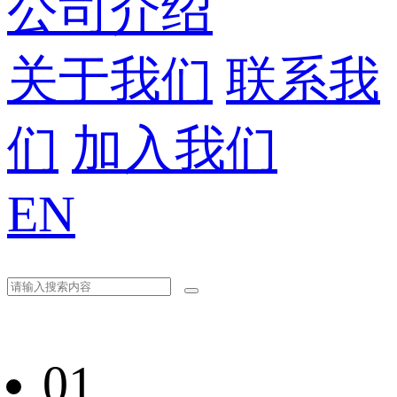
公司介绍
关于我们
联系我
们
加入我们
EN
01