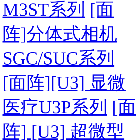
M3ST系列
[面
阵]分体式相机
SGC/SUC系列
[面阵][U3] 显微
医疗U3P系列
[面
阵] [U3] 超微型