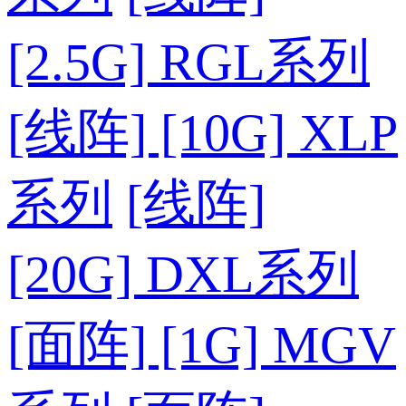
[2.5G] RGL系列
[线阵] [10G] XLP
系列
[线阵]
[20G] DXL系列
[面阵] [1G] MGV