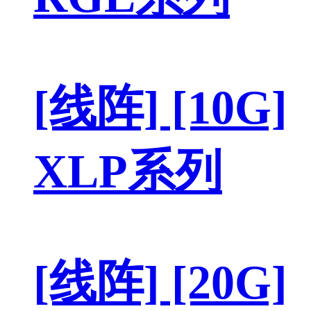
[线阵] [10G]
XLP系列
[线阵] [20G]