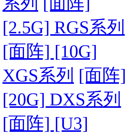
系列
[面阵]
[2.5G] RGS系列
[面阵] [10G]
XGS系列
[面阵]
[20G] DXS系列
[面阵] [U3]