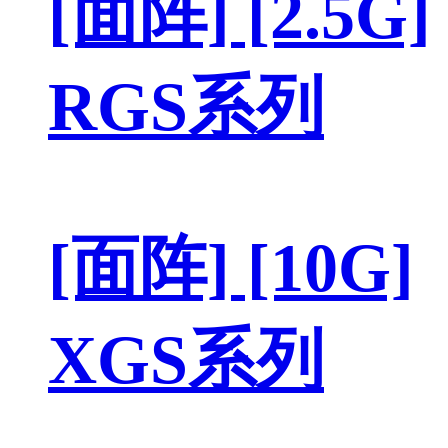
[面阵] [2.5G]
RGS系列
[面阵] [10G]
XGS系列