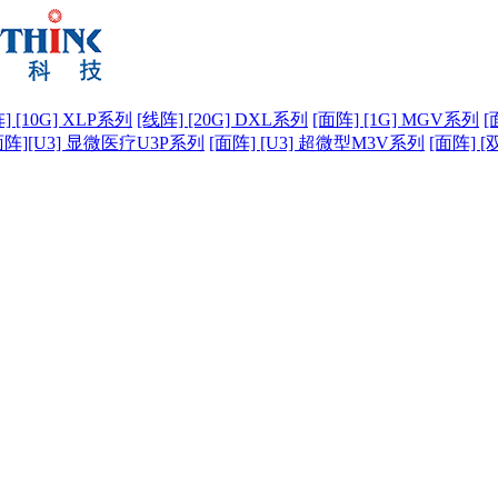
] [10G] XLP系列
[线阵] [20G] DXL系列
[面阵] [1G] MGV系列
[
面阵][U3] 显微医疗U3P系列
[面阵] [U3] 超微型M3V系列
[面阵] [