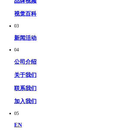
品牌视频
视觉百科
03
新闻活动
04
公司介绍
关于我们
联系我们
加入我们
05
EN