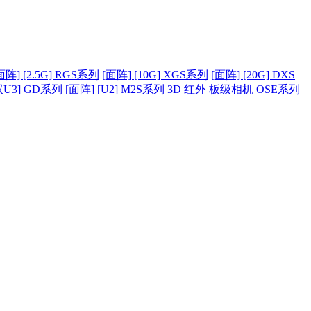
面阵] [2.5G] RGS系列
[面阵] [10G] XGS系列
[面阵] [20G] DXS
双U3] GD系列
[面阵] [U2] M2S系列
3D 红外 板级相机
OSE系列