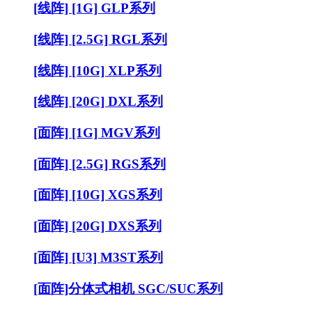
[线阵] [1G] GLP系列
[线阵] [2.5G] RGL系列
[线阵] [10G] XLP系列
[线阵] [20G] DXL系列
[面阵] [1G] MGV系列
[面阵] [2.5G] RGS系列
[面阵] [10G] XGS系列
[面阵] [20G] DXS系列
[面阵] [U3] M3ST系列
[面阵]分体式相机 SGC/SUC系列