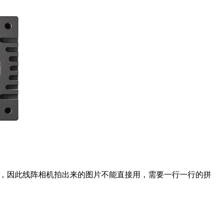
个），因此线阵相机拍出来的图片不能直接用，需要一行一行的拼