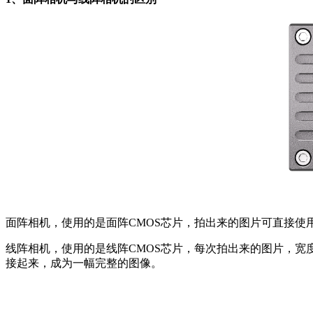
面阵相机，使用的是面阵CMOS芯片，拍出来的图片可直接使
线阵相机，使用的是线阵CMOS芯片，每次拍出来的图片，宽
接起来，成为一幅完整的图像。