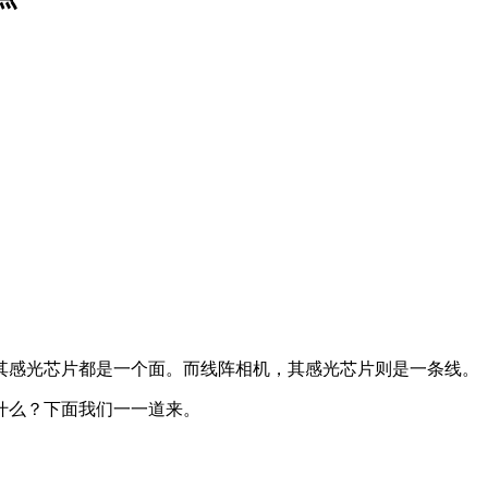
其感光芯片都是一个面。而线阵相机，其感光芯片则是一条线。
什么？下面我们一一道来。