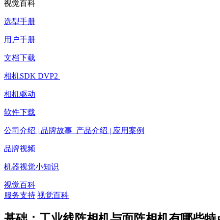
视觉百科
选型手册
用户手册
文档下载
相机SDK DVP2
相机驱动
软件下载
公司介绍 | 品牌故事 产品介绍 | 应用案例
品牌视频
机器视觉小知识
视觉百科
服务支持
视觉百科
基础：工业线阵相机与面阵相机有哪些特