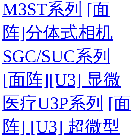
M3ST系列
[面
阵]分体式相机
SGC/SUC系列
[面阵][U3] 显微
医疗U3P系列
[面
阵] [U3] 超微型