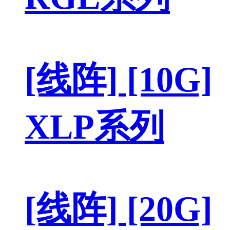
[线阵] [10G]
XLP系列
[线阵] [20G]