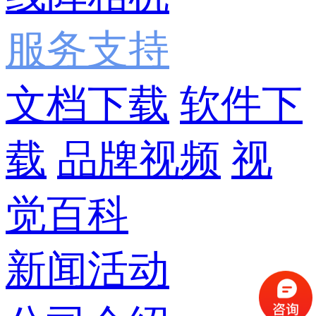
服务支持
文档下载
软件下
载
品牌视频
视
觉百科
新闻活动