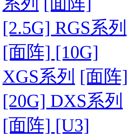
系列
[面阵]
[2.5G] RGS系列
[面阵] [10G]
XGS系列
[面阵]
[20G] DXS系列
[面阵] [U3]