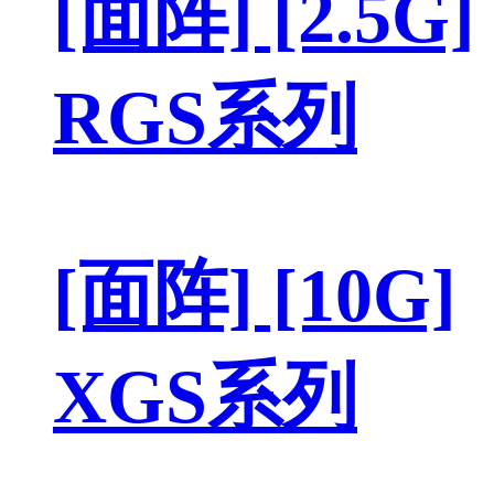
[面阵] [2.5G]
RGS系列
[面阵] [10G]
XGS系列