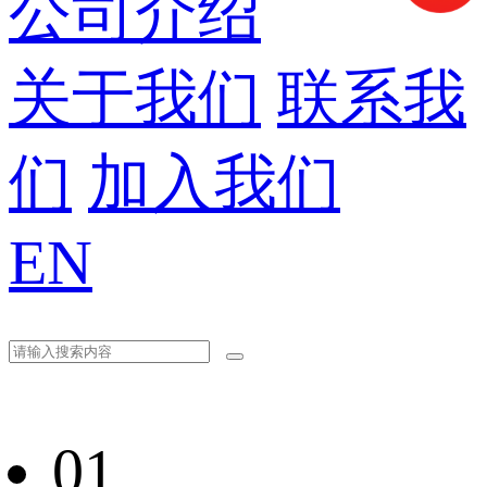
公司介绍
关于我们
联系我
们
加入我们
EN
01