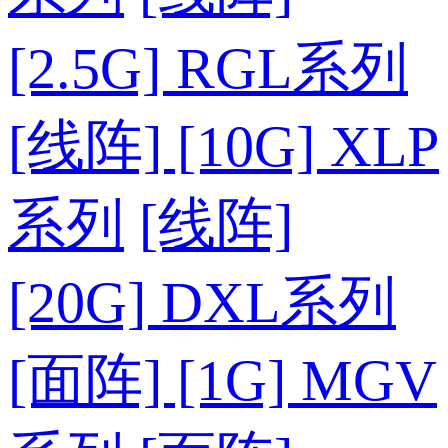
[2.5G] RGL系列
[线阵] [10G] XLP
系列
[线阵]
[20G] DXL系列
[面阵] [1G] MGV