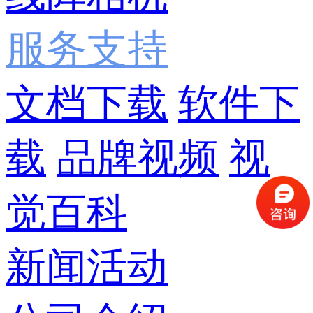
服务支持
文档下载
软件下
载
品牌视频
视
觉百科
新闻活动