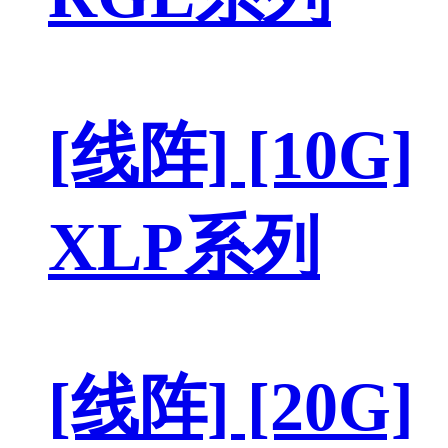
[线阵] [10G]
XLP系列
[线阵] [20G]