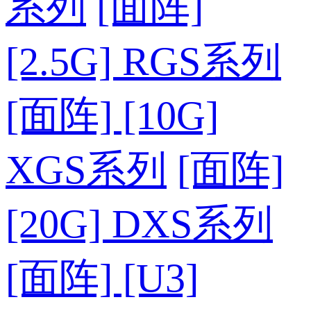
系列
[面阵]
[2.5G] RGS系列
[面阵] [10G]
XGS系列
[面阵]
[20G] DXS系列
[面阵] [U3]