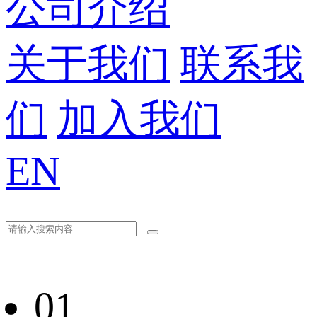
公司介绍
关于我们
联系我
们
加入我们
EN
01