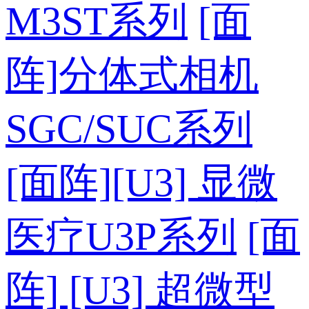
M3ST系列
[面
阵]分体式相机
SGC/SUC系列
[面阵][U3] 显微
医疗U3P系列
[面
阵] [U3] 超微型