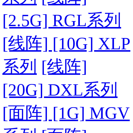
[2.5G] RGL系列
[线阵] [10G] XLP
系列
[线阵]
[20G] DXL系列
[面阵] [1G] MGV