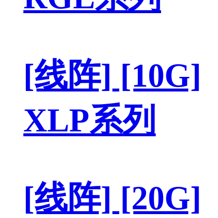
[线阵] [10G]
XLP系列
[线阵] [20G]