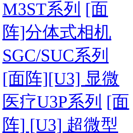
M3ST系列
[面
阵]分体式相机
SGC/SUC系列
[面阵][U3] 显微
医疗U3P系列
[面
阵] [U3] 超微型