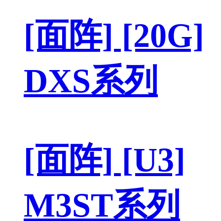
[面阵] [20G]
DXS系列
[面阵] [U3]
M3ST系列