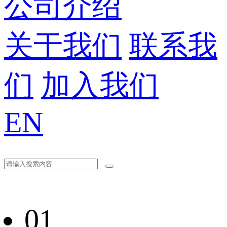
公司介绍
关于我们
联系我
们
加入我们
EN
01