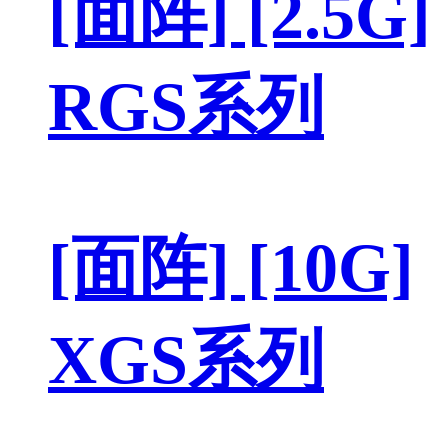
[面阵] [2.5G]
RGS系列
[面阵] [10G]
XGS系列