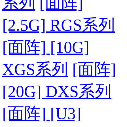
系列
[面阵]
[2.5G] RGS系列
[面阵] [10G]
XGS系列
[面阵]
[20G] DXS系列
[面阵] [U3]