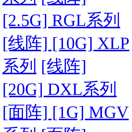
[2.5G] RGL系列
[线阵] [10G] XLP
系列
[线阵]
[20G] DXL系列
[面阵] [1G] MGV