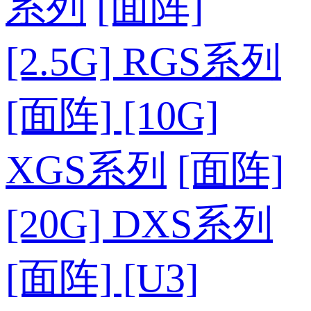
系列
[面阵]
[2.5G] RGS系列
[面阵] [10G]
XGS系列
[面阵]
[20G] DXS系列
[面阵] [U3]