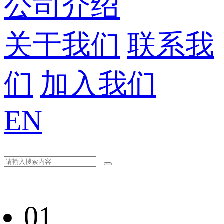
公司介绍
关于我们
联系我
们
加入我们
EN
01