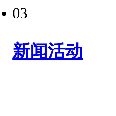
03
新闻活动
04