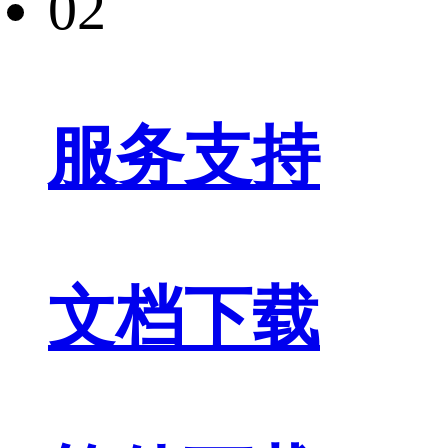
02
服务支持
文档下载