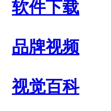
软件下载
品牌视频
视觉百科