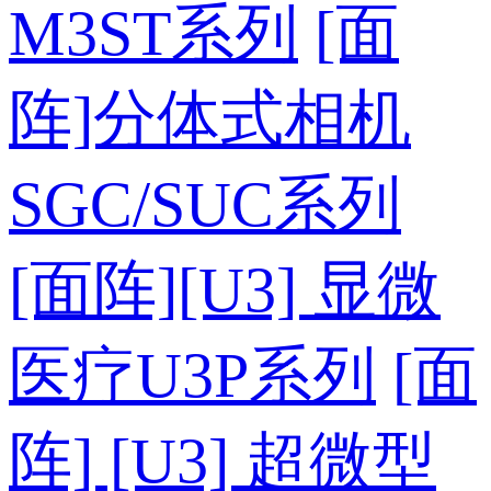
M3ST系列
[面
阵]分体式相机
SGC/SUC系列
[面阵][U3] 显微
医疗U3P系列
[面
阵] [U3] 超微型