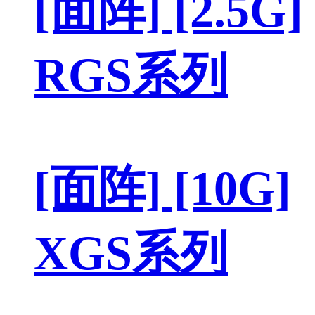
[面阵] [2.5G]
RGS系列
[面阵] [10G]
XGS系列