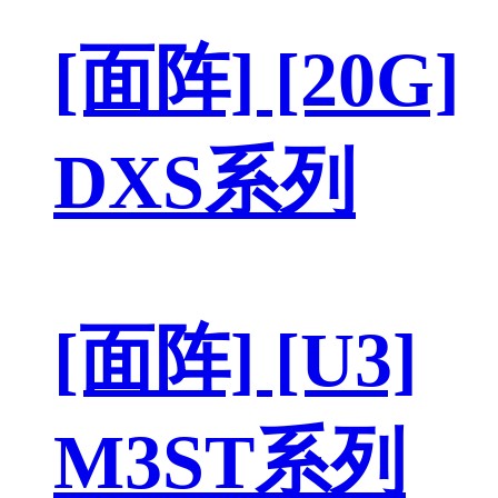
[面阵] [20G]
DXS系列
[面阵] [U3]
M3ST系列