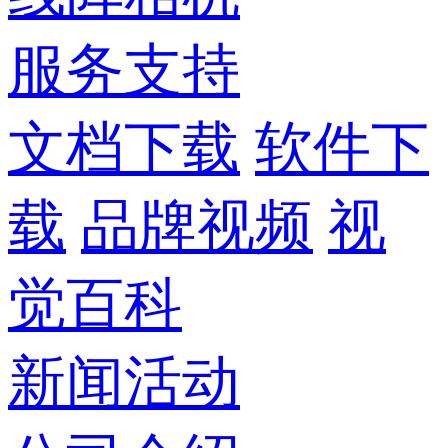
服务支持
文档下载
软件下
载
品牌视频
视
觉百科
新闻活动