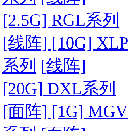
[2.5G] RGL系列
[线阵] [10G] XLP
系列
[线阵]
[20G] DXL系列
[面阵] [1G] MGV