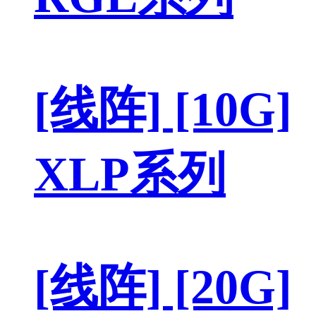
[线阵] [10G]
XLP系列
[线阵] [20G]