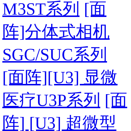
M3ST系列
[面
阵]分体式相机
SGC/SUC系列
[面阵][U3] 显微
医疗U3P系列
[面
阵] [U3] 超微型