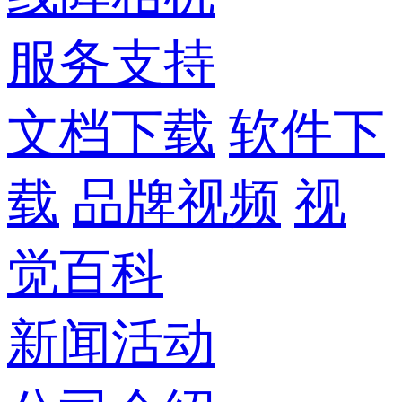
服务支持
文档下载
软件下
载
品牌视频
视
觉百科
新闻活动