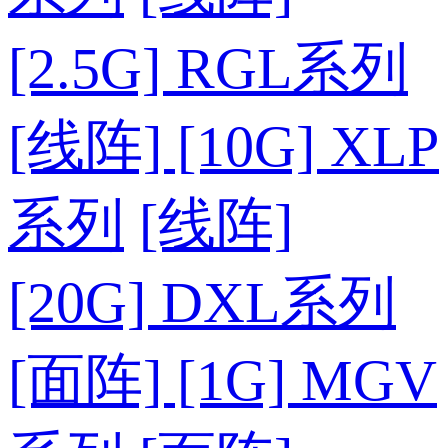
[2.5G] RGL系列
[线阵] [10G] XLP
系列
[线阵]
[20G] DXL系列
[面阵] [1G] MGV