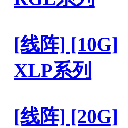
[线阵] [10G]
XLP系列
[线阵] [20G]