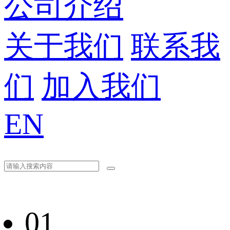
公司介绍
关于我们
联系我
们
加入我们
EN
01