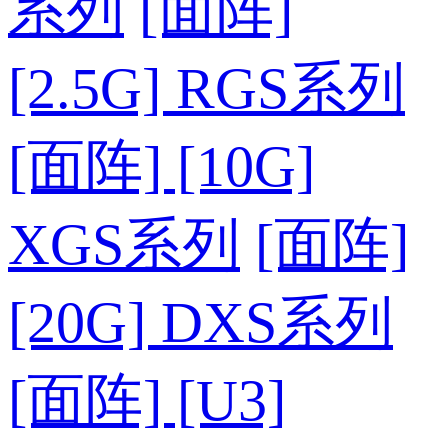
系列
[面阵]
[2.5G] RGS系列
[面阵] [10G]
XGS系列
[面阵]
[20G] DXS系列
[面阵] [U3]