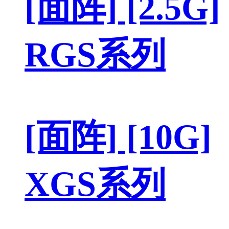
[面阵] [2.5G]
RGS系列
[面阵] [10G]
XGS系列