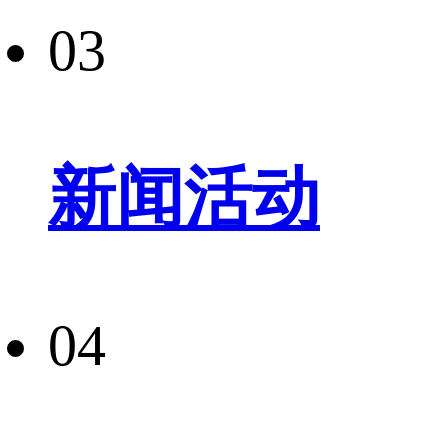
03
新闻活动
04