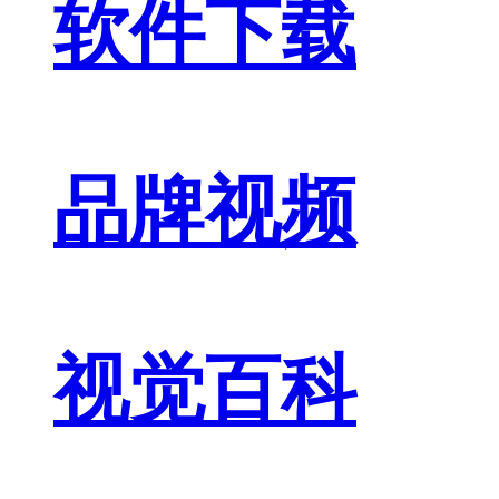
软件下载
品牌视频
视觉百科