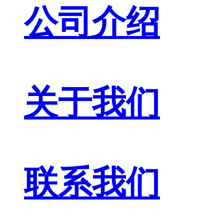
公司介绍
关于我们
联系我们