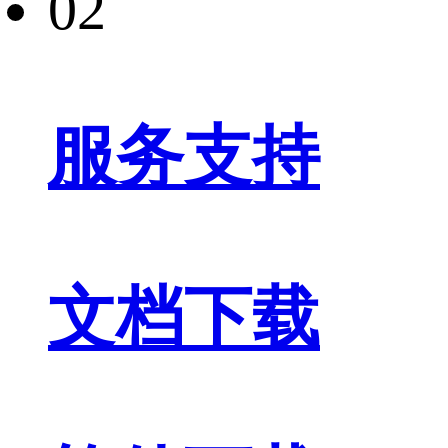
02
服务支持
文档下载