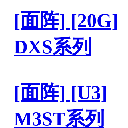
[面阵] [20G]
DXS系列
[面阵] [U3]
M3ST系列