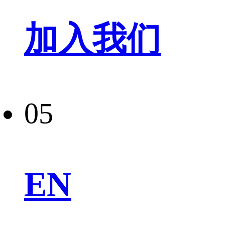
加入我们
05
EN