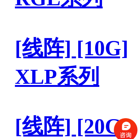
[线阵] [10G]
XLP系列
[线阵] [20G]