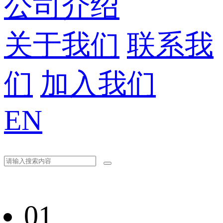
公司介绍
关于我们
联系我
们
加入我们
EN
01