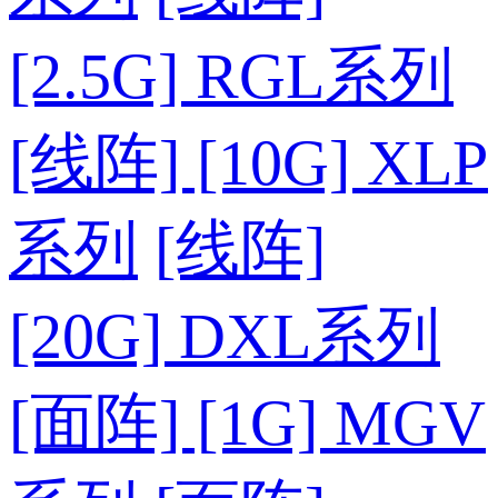
[2.5G] RGL系列
[线阵] [10G] XLP
系列
[线阵]
[20G] DXL系列
[面阵] [1G] MGV