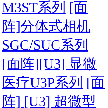
M3ST系列
[面
阵]分体式相机
SGC/SUC系列
[面阵][U3] 显微
医疗U3P系列
[面
阵] [U3] 超微型