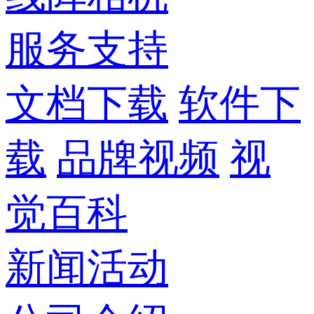
服务支持
文档下载
软件下
载
品牌视频
视
觉百科
新闻活动