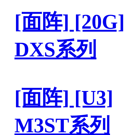
[面阵] [20G]
DXS系列
[面阵] [U3]
M3ST系列