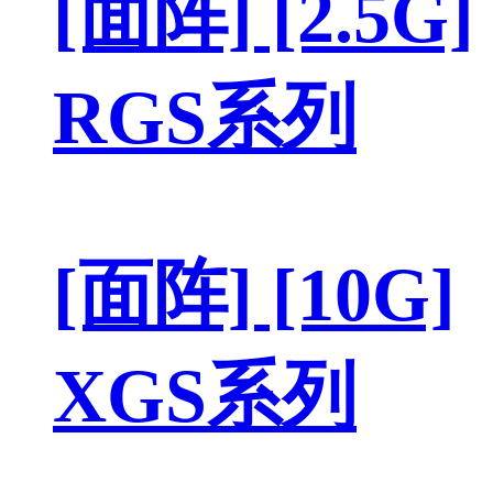
[面阵] [2.5G]
RGS系列
[面阵] [10G]
XGS系列