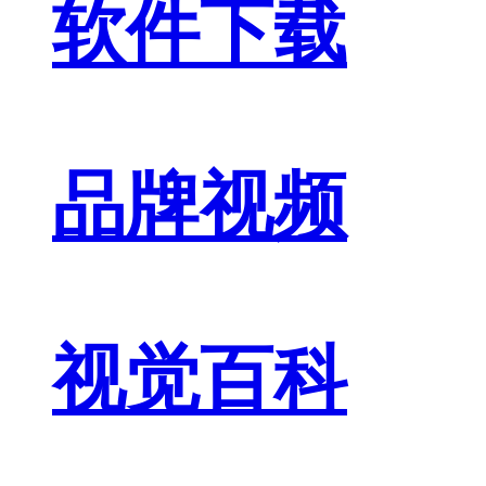
软件下载
品牌视频
视觉百科