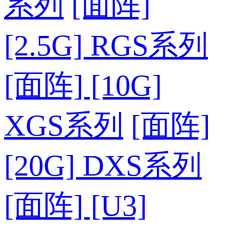
系列
[面阵]
[2.5G] RGS系列
[面阵] [10G]
XGS系列
[面阵]
[20G] DXS系列
[面阵] [U3]