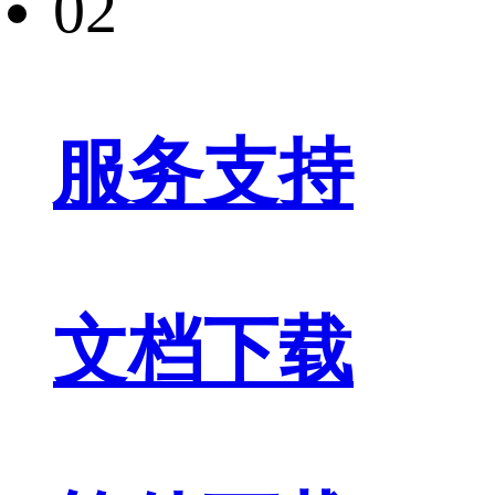
02
服务支持
文档下载