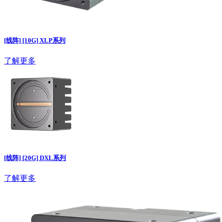
[线阵] [10G] XLP系列
了解更多
[线阵] [20G] DXL系列
了解更多