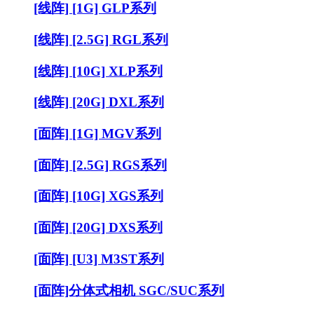
[线阵] [1G] GLP系列
[线阵] [2.5G] RGL系列
[线阵] [10G] XLP系列
[线阵] [20G] DXL系列
[面阵] [1G] MGV系列
[面阵] [2.5G] RGS系列
[面阵] [10G] XGS系列
[面阵] [20G] DXS系列
[面阵] [U3] M3ST系列
[面阵]分体式相机 SGC/SUC系列