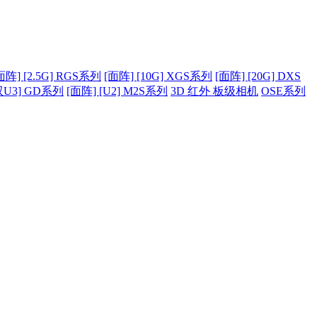
面阵] [2.5G] RGS系列
[面阵] [10G] XGS系列
[面阵] [20G] DXS
双U3] GD系列
[面阵] [U2] M2S系列
3D 红外 板级相机
OSE系列