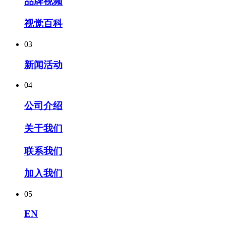
品牌视频
视觉百科
03
新闻活动
04
公司介绍
关于我们
联系我们
加入我们
05
EN