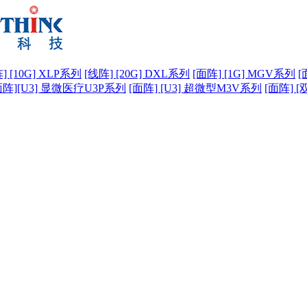
] [10G] XLP系列
[线阵] [20G] DXL系列
[面阵] [1G] MGV系列
[
面阵][U3] 显微医疗U3P系列
[面阵] [U3] 超微型M3V系列
[面阵] [