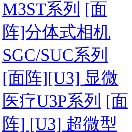
M3ST系列
[面
阵]分体式相机
SGC/SUC系列
[面阵][U3] 显微
医疗U3P系列
[面
阵] [U3] 超微型