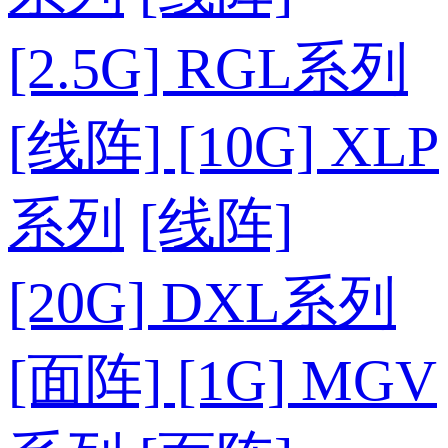
[2.5G] RGL系列
[线阵] [10G] XLP
系列
[线阵]
[20G] DXL系列
[面阵] [1G] MGV