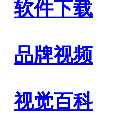
软件下载
品牌视频
视觉百科