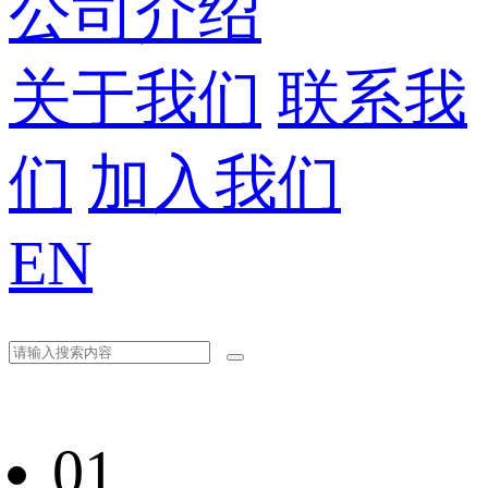
公司介绍
关于我们
联系我
们
加入我们
EN
01