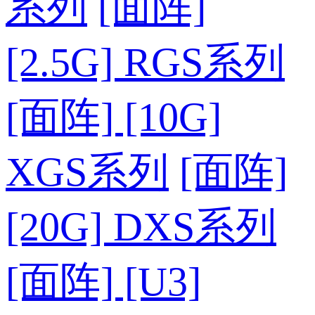
系列
[面阵]
[2.5G] RGS系列
[面阵] [10G]
XGS系列
[面阵]
[20G] DXS系列
[面阵] [U3]