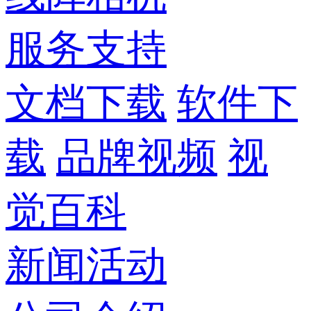
服务支持
文档下载
软件下
载
品牌视频
视
觉百科
新闻活动