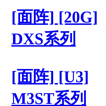
[面阵] [20G]
DXS系列
[面阵] [U3]
M3ST系列