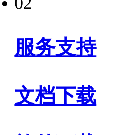
02
服务支持
文档下载