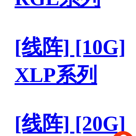
[线阵] [10G]
XLP系列
[线阵] [20G]