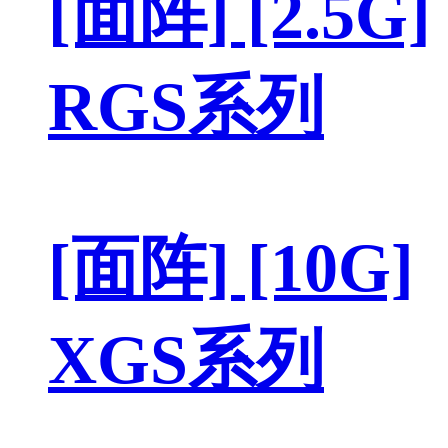
[面阵] [2.5G]
RGS系列
[面阵] [10G]
XGS系列