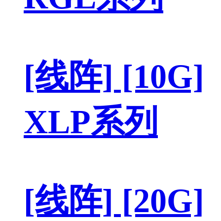
[线阵] [10G]
XLP系列
[线阵] [20G]