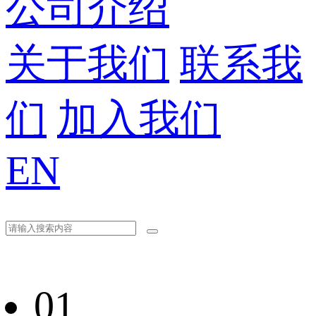
公司介绍
关于我们
联系我
们
加入我们
EN
01