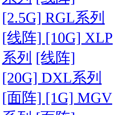
[2.5G] RGL系列
[线阵] [10G] XLP
系列
[线阵]
[20G] DXL系列
[面阵] [1G] MGV