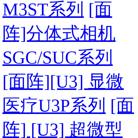
M3ST系列
[面
阵]分体式相机
SGC/SUC系列
[面阵][U3] 显微
医疗U3P系列
[面
阵] [U3] 超微型