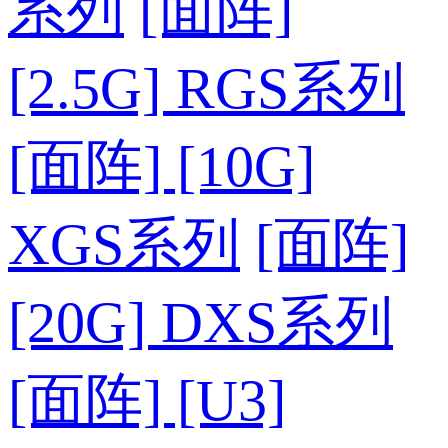
系列
[面阵]
[2.5G] RGS系列
[面阵] [10G]
XGS系列
[面阵]
[20G] DXS系列
[面阵] [U3]