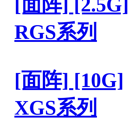
[面阵] [2.5G]
RGS系列
[面阵] [10G]
XGS系列