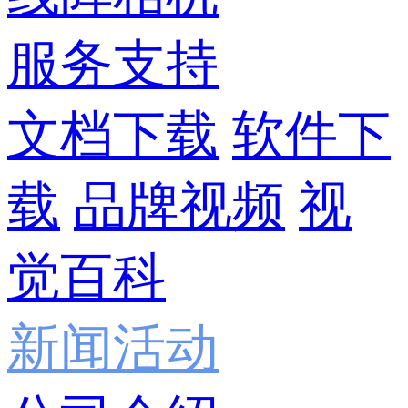
服务支持
文档下载
软件下
载
品牌视频
视
觉百科
新闻活动