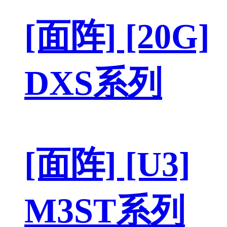
[面阵] [20G]
DXS系列
[面阵] [U3]
M3ST系列