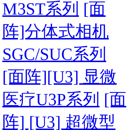
M3ST系列
[面
阵]分体式相机
SGC/SUC系列
[面阵][U3] 显微
医疗U3P系列
[面
阵] [U3] 超微型