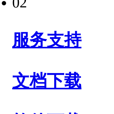
02
服务支持
文档下载