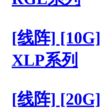
[线阵] [10G]
XLP系列
[线阵] [20G]