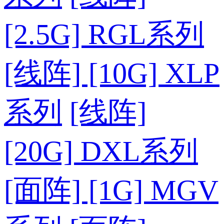
[2.5G] RGL系列
[线阵] [10G] XLP
系列
[线阵]
[20G] DXL系列
[面阵] [1G] MGV