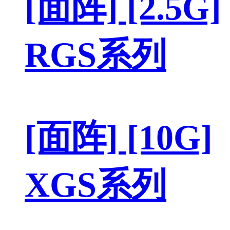
[面阵] [2.5G]
RGS系列
[面阵] [10G]
XGS系列