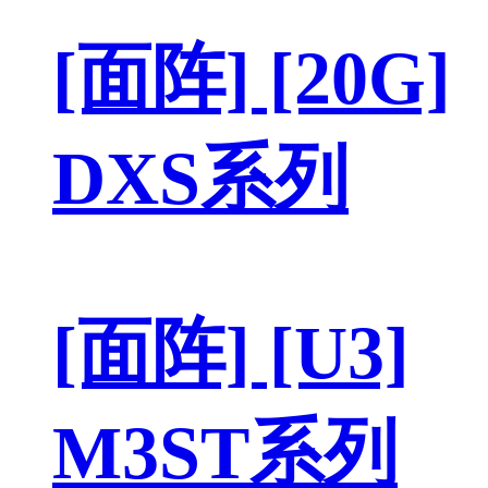
[面阵] [20G]
DXS系列
[面阵] [U3]
M3ST系列