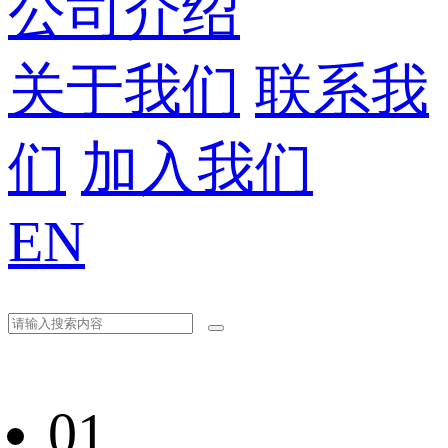
公司介绍
关于我们
联系我
们
加入我们
EN
01