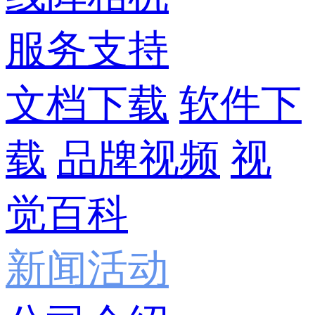
服务支持
文档下载
软件下
载
品牌视频
视
觉百科
新闻活动