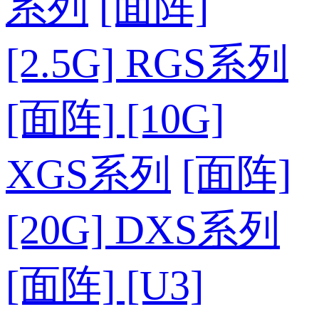
系列
[面阵]
[2.5G] RGS系列
[面阵] [10G]
XGS系列
[面阵]
[20G] DXS系列
[面阵] [U3]