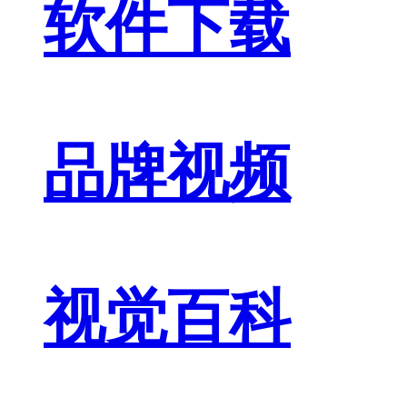
软件下载
品牌视频
视觉百科