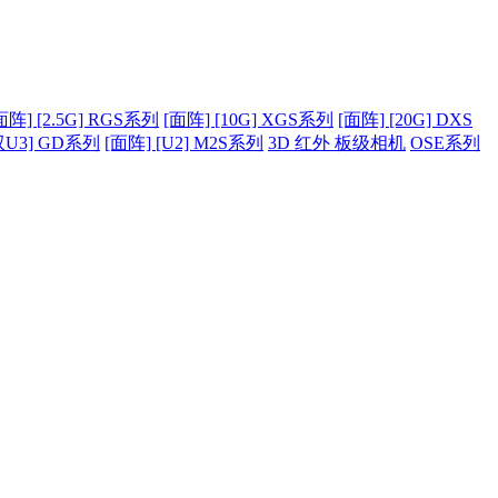
面阵] [2.5G] RGS系列
[面阵] [10G] XGS系列
[面阵] [20G] DXS
双U3] GD系列
[面阵] [U2] M2S系列
3D 红外 板级相机
OSE系列