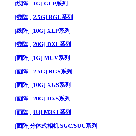
[线阵] [1G] GLP系列
[线阵] [2.5G] RGL系列
[线阵] [10G] XLP系列
[线阵] [20G] DXL系列
[面阵] [1G] MGV系列
[面阵] [2.5G] RGS系列
[面阵] [10G] XGS系列
[面阵] [20G] DXS系列
[面阵] [U3] M3ST系列
[面阵]分体式相机 SGC/SUC系列