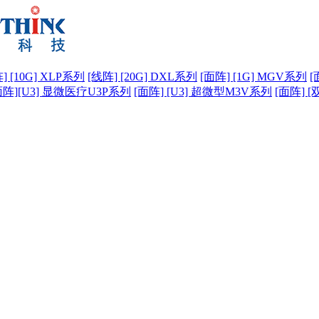
] [10G] XLP系列
[线阵] [20G] DXL系列
[面阵] [1G] MGV系列
[
面阵][U3] 显微医疗U3P系列
[面阵] [U3] 超微型M3V系列
[面阵] [