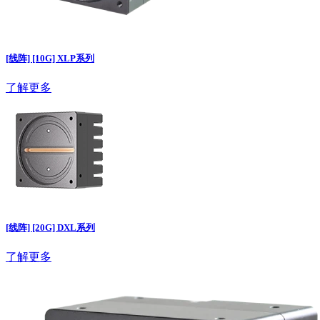
[线阵] [10G] XLP系列
了解更多
[线阵] [20G] DXL系列
了解更多