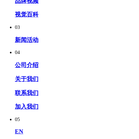
品牌视频
视觉百科
03
新闻活动
04
公司介绍
关于我们
联系我们
加入我们
05
EN