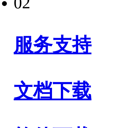
02
服务支持
文档下载