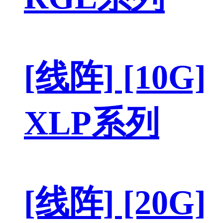
[线阵] [10G]
XLP系列
[线阵] [20G]