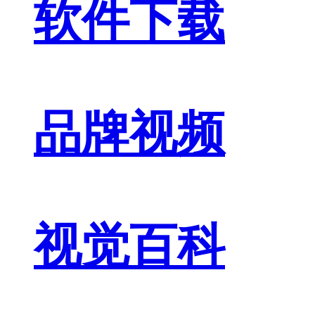
软件下载
品牌视频
视觉百科