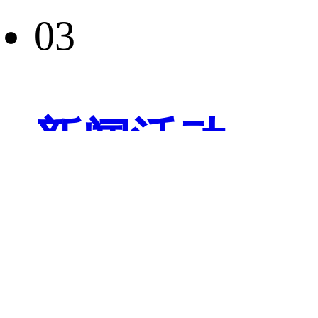
03
新闻活动
04