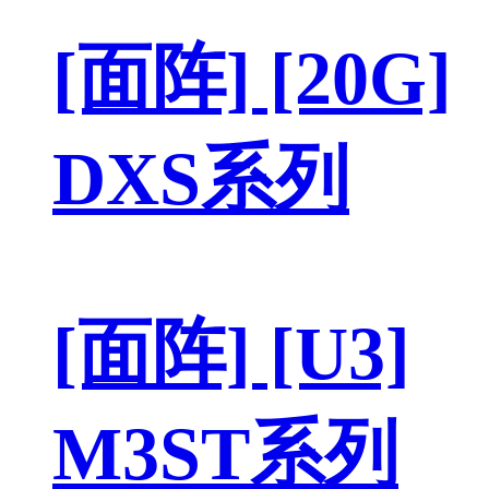
[面阵] [20G]
DXS系列
[面阵] [U3]
M3ST系列