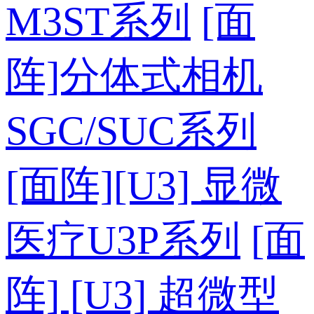
M3ST系列
[面
阵]分体式相机
SGC/SUC系列
[面阵][U3] 显微
医疗U3P系列
[面
阵] [U3] 超微型