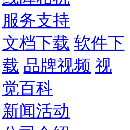
服务支持
文档下载
软件下
载
品牌视频
视
觉百科
新闻活动