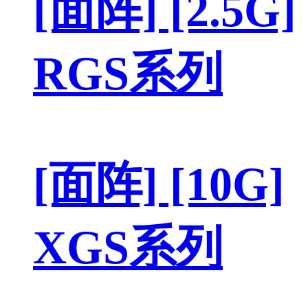
[面阵] [2.5G]
RGS系列
[面阵] [10G]
XGS系列