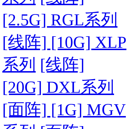
[2.5G] RGL系列
[线阵] [10G] XLP
系列
[线阵]
[20G] DXL系列
[面阵] [1G] MGV