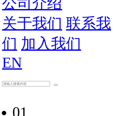
公司介绍
关于我们
联系我
们
加入我们
EN
01