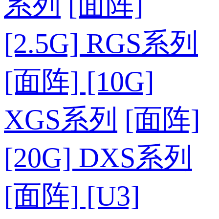
系列
[面阵]
[2.5G] RGS系列
[面阵] [10G]
XGS系列
[面阵]
[20G] DXS系列
[面阵] [U3]