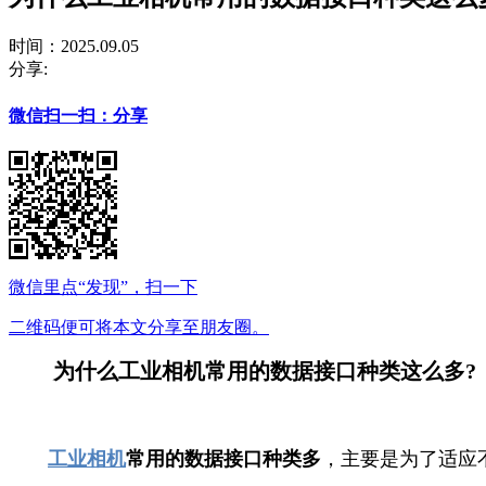
时间：2025.09.05
分享:
微信扫一扫：分享
微信里点“发现”，扫一下
二维码便可将本文分享至朋友圈。
为什么工业相机常用的数据接口种类这么多?
工业相机
常用的数据接口种类多
，主要是为了适应