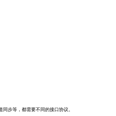
道同步等，都需要不同的接口协议。