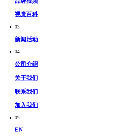
品牌视频
视觉百科
03
新闻活动
04
公司介绍
关于我们
联系我们
加入我们
05
EN