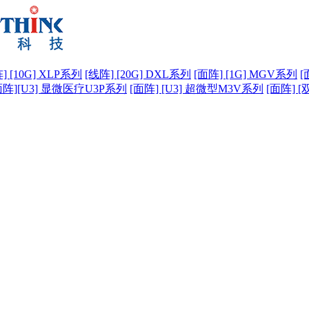
] [10G] XLP系列
[线阵] [20G] DXL系列
[面阵] [1G] MGV系列
[
面阵][U3] 显微医疗U3P系列
[面阵] [U3] 超微型M3V系列
[面阵] [