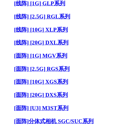
[线阵] [1G] GLP系列
[线阵] [2.5G] RGL系列
[线阵] [10G] XLP系列
[线阵] [20G] DXL系列
[面阵] [1G] MGV系列
[面阵] [2.5G] RGS系列
[面阵] [10G] XGS系列
[面阵] [20G] DXS系列
[面阵] [U3] M3ST系列
[面阵]分体式相机 SGC/SUC系列