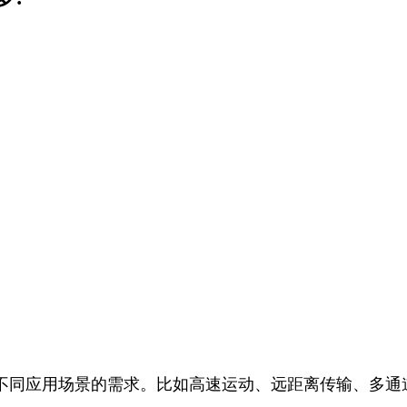
不同应用场景的需求。比如高速运动、远距离传输、多通