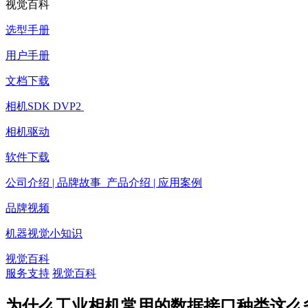
视觉百科
选型手册
用户手册
文档下载
相机SDK DVP2
相机驱动
软件下载
公司介绍 | 品牌故事 产品介绍 | 应用案例
品牌视频
机器视觉小知识
视觉百科
服务支持
视觉百科
为什么工业相机常用的数据接口种类这么