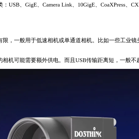
igE、Camera Link、10GigE、CoaXPre
，一般用于低速相机或单通道相机。比如一些工业镜头拍照的
相机可能需要额外供电。而且USB传输距离短，一般不