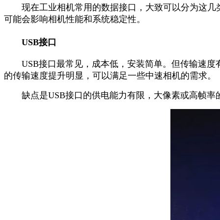
现在工业相机常用的数据接口，大致可以分为这几类：USB、G
可能会影响相机性能和系统稳定性。
USB接口
USB接口最常见，成本低，安装简单。但传输速度有限
的传输速度提升明显，可以满足一些中速相机的需求。
缺点是USB接口的供电能力有限，大像素或高帧率的