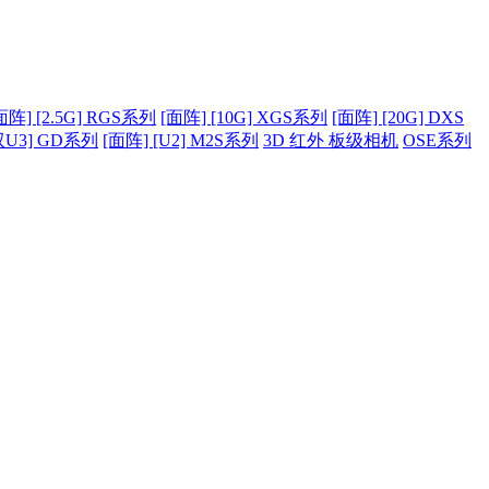
面阵] [2.5G] RGS系列
[面阵] [10G] XGS系列
[面阵] [20G] DXS
双U3] GD系列
[面阵] [U2] M2S系列
3D 红外 板级相机
OSE系列