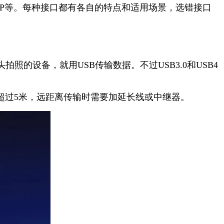
ss、CXP等。每种接口都有各自的特点和适用场景，选错接口
设备，就用USB传输数据。不过USB3.0和USB4
超过5米，远距离传输时需要加延长线或中继器。