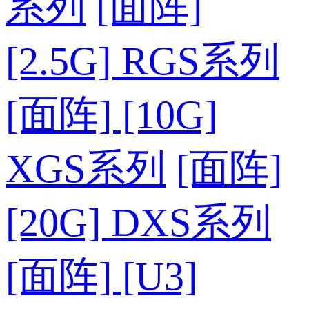
系列
[面阵]
[2.5G] RGS系列
[面阵] [10G]
XGS系列
[面阵]
[20G] DXS系列
[面阵] [U3]