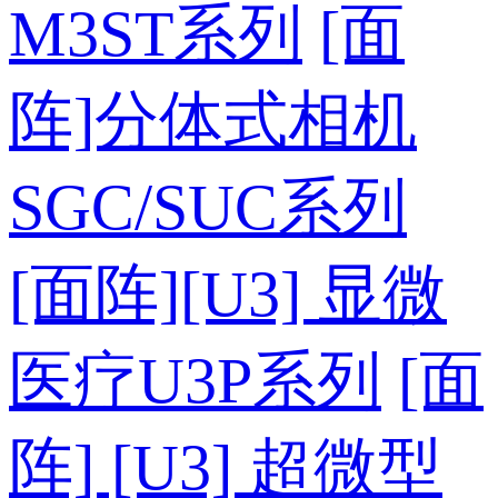
M3ST系列
[面
阵]分体式相机
SGC/SUC系列
[面阵][U3] 显微
医疗U3P系列
[面
阵] [U3] 超微型