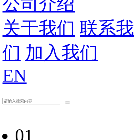
公司介绍
关于我们
联系我
们
加入我们
EN
01