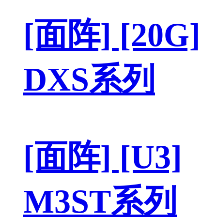
[面阵] [20G]
DXS系列
[面阵] [U3]
M3ST系列