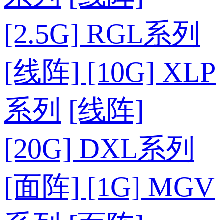
[2.5G] RGL系列
[线阵] [10G] XLP
系列
[线阵]
[20G] DXL系列
[面阵] [1G] MGV