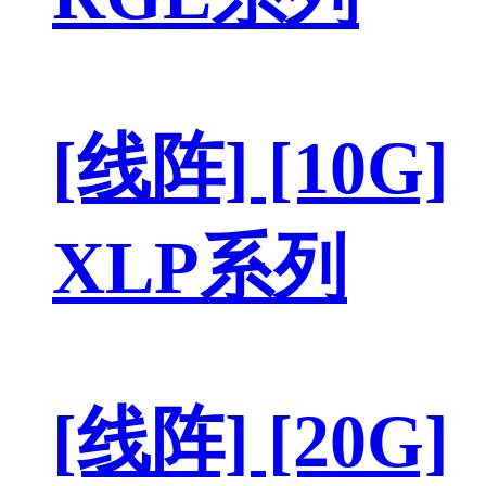
[线阵] [10G]
XLP系列
[线阵] [20G]