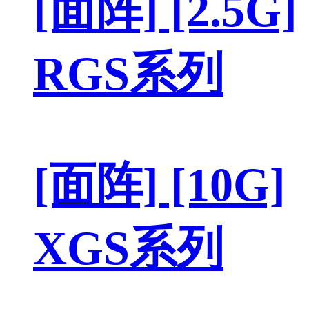
[面阵] [2.5G]
RGS系列
[面阵] [10G]
XGS系列