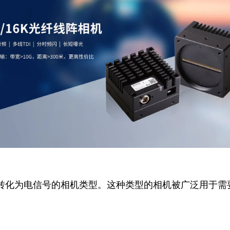
化为电信号的相机类型。这种类型的相机被广泛用于需