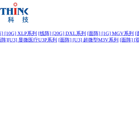
] [10G] XLP系列
[线阵] [20G] DXL系列
[面阵] [1G] MGV系列
[
面阵][U3] 显微医疗U3P系列
[面阵] [U3] 超微型M3V系列
[面阵] [