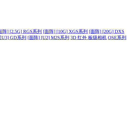
面阵] [2.5G] RGS系列
[面阵] [10G] XGS系列
[面阵] [20G] DXS
双U3] GD系列
[面阵] [U2] M2S系列
3D 红外 板级相机
OSE系列