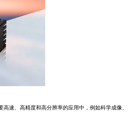
要高速、高精度和高分辨率的应用中，例如科学成像、