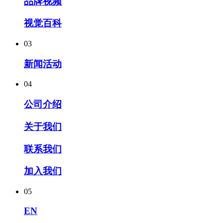
品牌视频
视觉百科
03
新闻活动
04
公司介绍
关于我们
联系我们
加入我们
05
EN