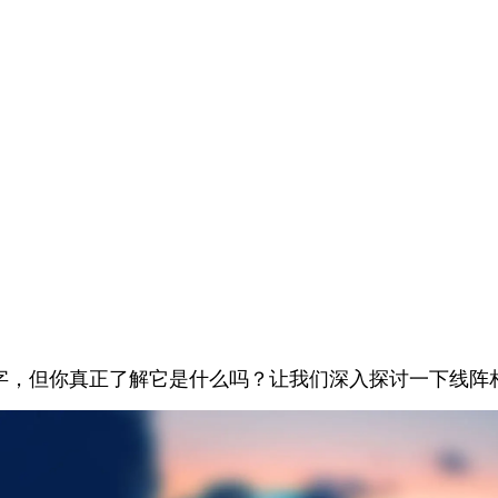
字，但你真正了解它是什么吗？让我们深入探讨一下线阵