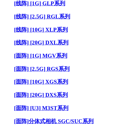
[线阵] [1G] GLP系列
[线阵] [2.5G] RGL系列
[线阵] [10G] XLP系列
[线阵] [20G] DXL系列
[面阵] [1G] MGV系列
[面阵] [2.5G] RGS系列
[面阵] [10G] XGS系列
[面阵] [20G] DXS系列
[面阵] [U3] M3ST系列
[面阵]分体式相机 SGC/SUC系列