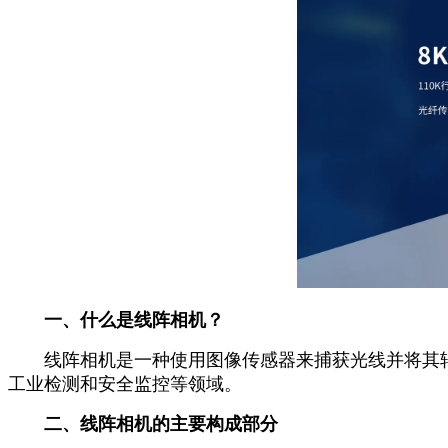
一、什么是线阵相机？
线阵相机是一种使用图像传感器来捕获光线并将其转
工业检测和安全监控等领域。
二、线阵相机的主要构成部分