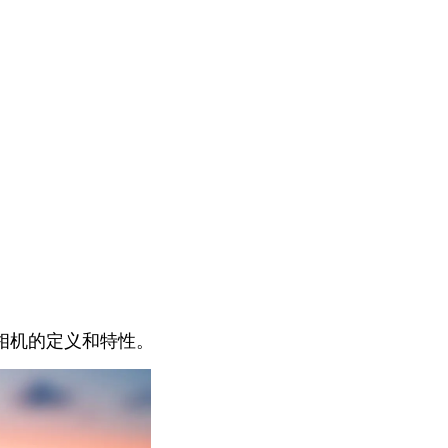
相机的定义和特性。