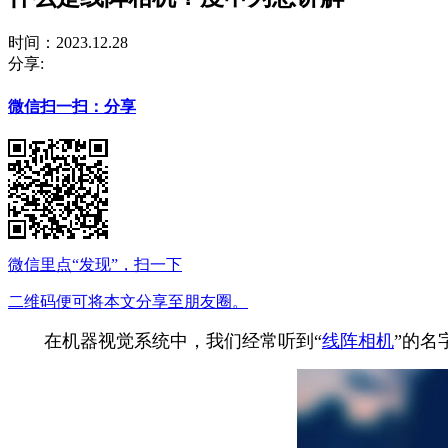
时间：2023.12.28
分享:
微信扫一扫：分享
微信里点“发现”，扫一下
二维码便可将本文分享至朋友圈。
在机器视觉系统中，我们经常听到“
线阵相机
”的名