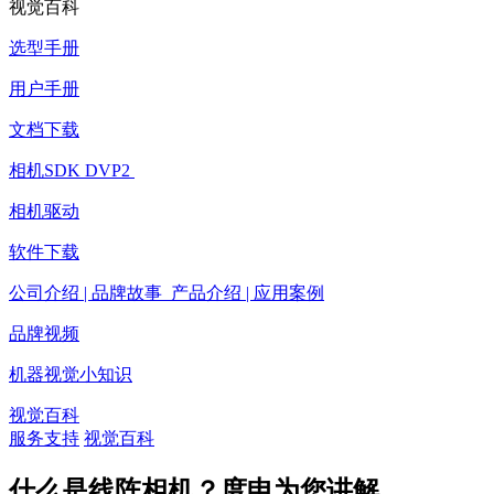
视觉百科
选型手册
用户手册
文档下载
相机SDK DVP2
相机驱动
软件下载
公司介绍 | 品牌故事 产品介绍 | 应用案例
品牌视频
机器视觉小知识
视觉百科
服务支持
视觉百科
什么是线阵相机？度申为您讲解