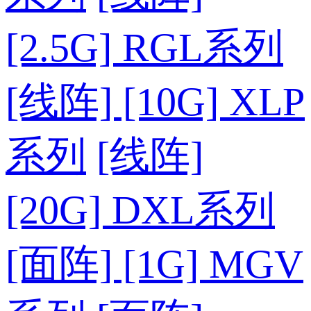
[2.5G] RGL系列
[线阵] [10G] XLP
系列
[线阵]
[20G] DXL系列
[面阵] [1G] MGV