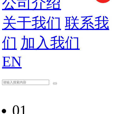
公司介绍
关于我们
联系我
们
加入我们
EN
01