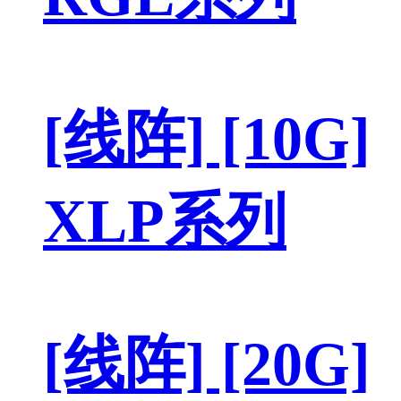
[线阵] [10G]
XLP系列
[线阵] [20G]