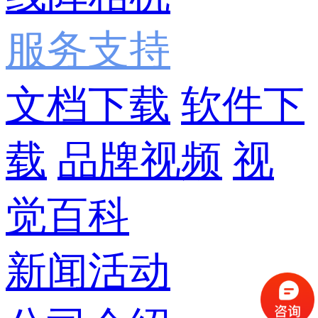
服务支持
文档下载
软件下
载
品牌视频
视
觉百科
新闻活动