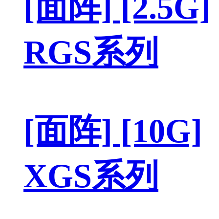
[面阵] [2.5G]
RGS系列
[面阵] [10G]
XGS系列