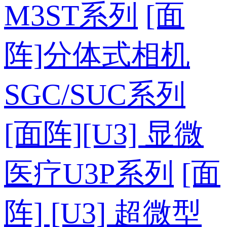
M3ST系列
[面
阵]分体式相机
SGC/SUC系列
[面阵][U3] 显微
医疗U3P系列
[面
阵] [U3] 超微型