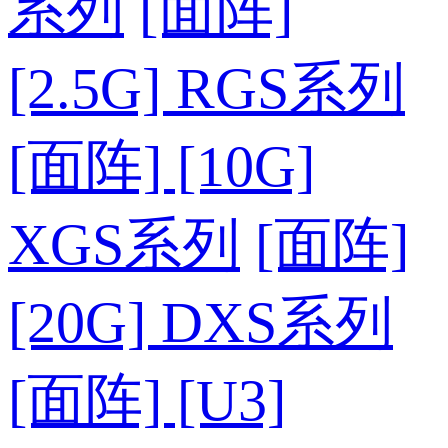
系列
[面阵]
[2.5G] RGS系列
[面阵] [10G]
XGS系列
[面阵]
[20G] DXS系列
[面阵] [U3]