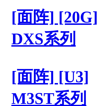
[面阵] [20G]
DXS系列
[面阵] [U3]
M3ST系列