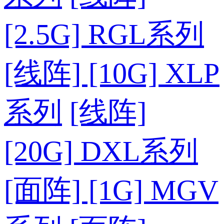
[2.5G] RGL系列
[线阵] [10G] XLP
系列
[线阵]
[20G] DXL系列
[面阵] [1G] MGV