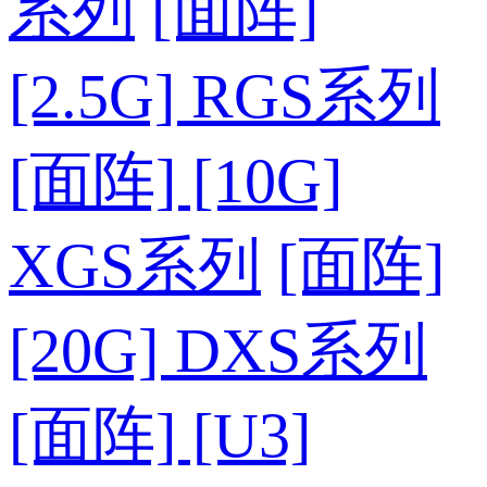
系列
[面阵]
[2.5G] RGS系列
[面阵] [10G]
XGS系列
[面阵]
[20G] DXS系列
[面阵] [U3]