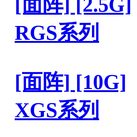
[面阵] [2.5G]
RGS系列
[面阵] [10G]
XGS系列