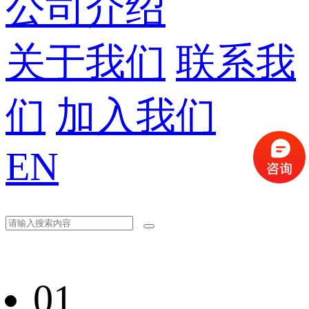
公司介绍
关于我们
联系我
们
加入我们
EN
01