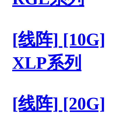
[线阵] [10G]
XLP系列
[线阵] [20G]