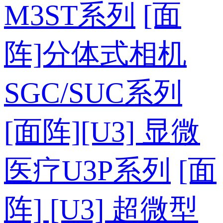
M3ST系列
[面
阵]分体式相机
SGC/SUC系列
[面阵][U3] 显微
医疗U3P系列
[面
阵] [U3] 超微型