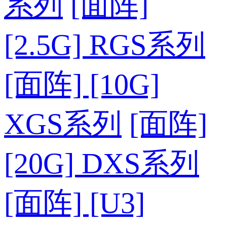
系列
[面阵]
[2.5G] RGS系列
[面阵] [10G]
XGS系列
[面阵]
[20G] DXS系列
[面阵] [U3]