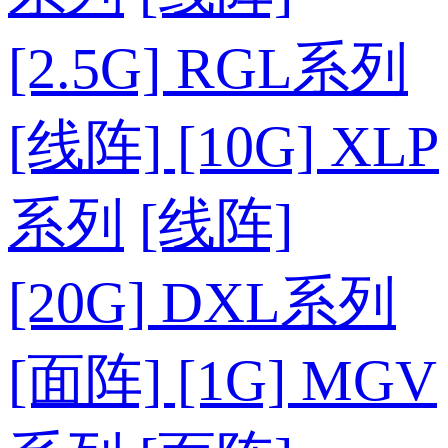
[2.5G] RGL系列
[线阵] [10G] XLP
系列
[线阵]
[20G] DXL系列
[面阵] [1G] MGV