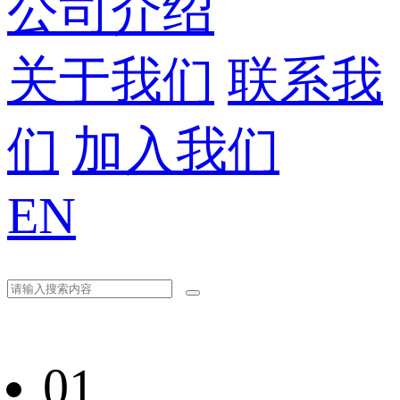
公司介绍
关于我们
联系我
们
加入我们
EN
01