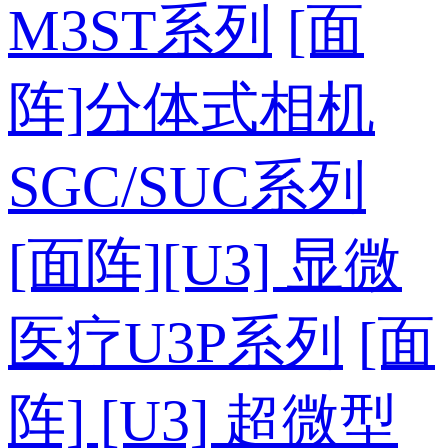
M3ST系列
[面
阵]分体式相机
SGC/SUC系列
[面阵][U3] 显微
医疗U3P系列
[面
阵] [U3] 超微型