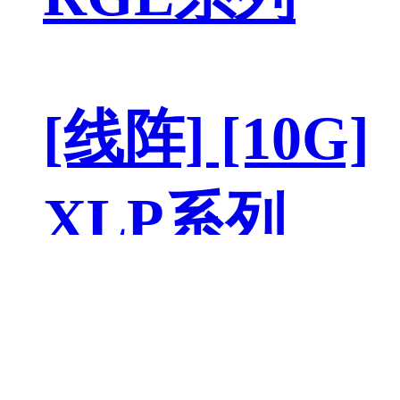
[线阵] [10G]
XLP系列
[线阵] [20G]