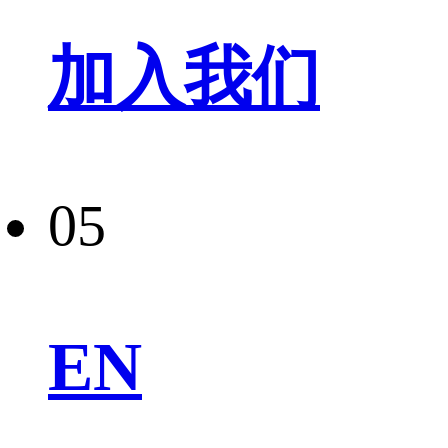
加入我们
05
EN