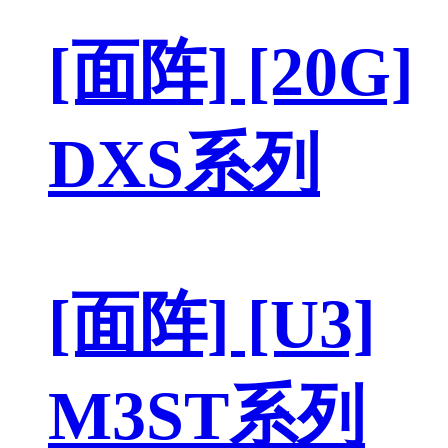
[面阵] [20G]
DXS系列
[面阵] [U3]
M3ST系列