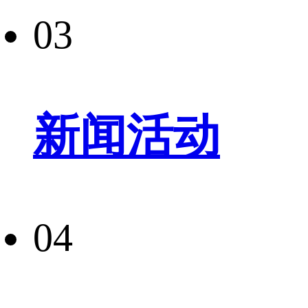
03
新闻活动
04