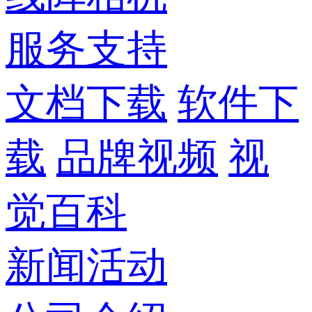
服务支持
文档下载
软件下
载
品牌视频
视
觉百科
新闻活动