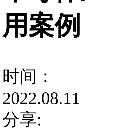
用案例
时间：
2022.08.11
分享: