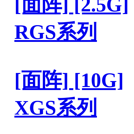
[面阵] [2.5G]
RGS系列
[面阵] [10G]
XGS系列