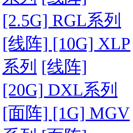
[2.5G] RGL系列
[线阵] [10G] XLP
系列
[线阵]
[20G] DXL系列
[面阵] [1G] MGV