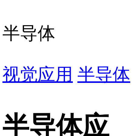
半导体
视觉应用
半导体
半导体应