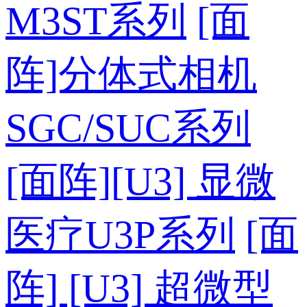
M3ST系列
[面
阵]分体式相机
SGC/SUC系列
[面阵][U3] 显微
医疗U3P系列
[面
阵] [U3] 超微型