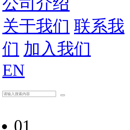
公司介绍
关于我们
联系我
们
加入我们
EN
01