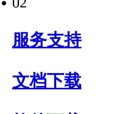
02
服务支持
文档下载