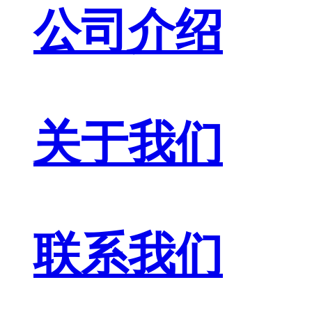
公司介绍
关于我们
联系我们