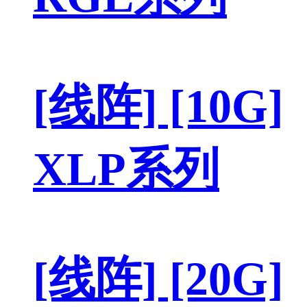
[线阵] [10G]
XLP系列
[线阵] [20G]