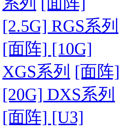
系列
[面阵]
[2.5G] RGS系列
[面阵] [10G]
XGS系列
[面阵]
[20G] DXS系列
[面阵] [U3]