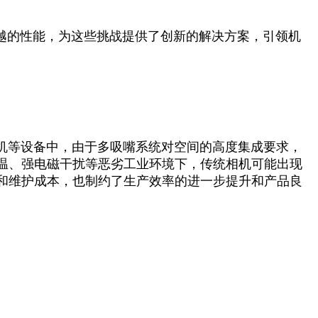
越的性能，为这些挑战提供了创新的解决方案，引领机
机等设备中，由于多吸嘴系统对空间的高度集成要求，
温、强电磁干扰等恶劣工业环境下，传统相机可能出现
和维护成本，也制约了生产效率的进一步提升和产品良