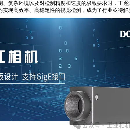
制、复杂环境以及对检测精度和速度的极致要求时，正逐渐
内实现高效率、高稳定性的视觉检测，成为了行业亟待解