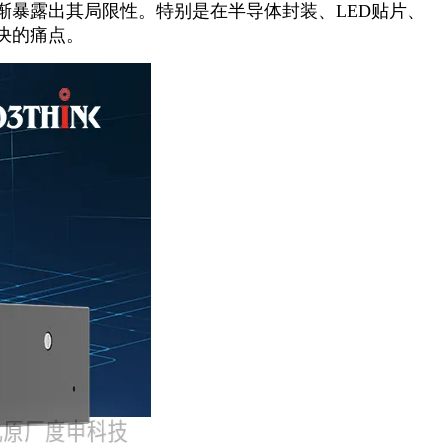
暴露出其局限性。特别是在半导体封装、LED贴片、
决的痛点。