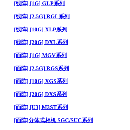
[线阵] [1G] GLP系列
[线阵] [2.5G] RGL系列
[线阵] [10G] XLP系列
[线阵] [20G] DXL系列
[面阵] [1G] MGV系列
[面阵] [2.5G] RGS系列
[面阵] [10G] XGS系列
[面阵] [20G] DXS系列
[面阵] [U3] M3ST系列
[面阵]分体式相机 SGC/SUC系列