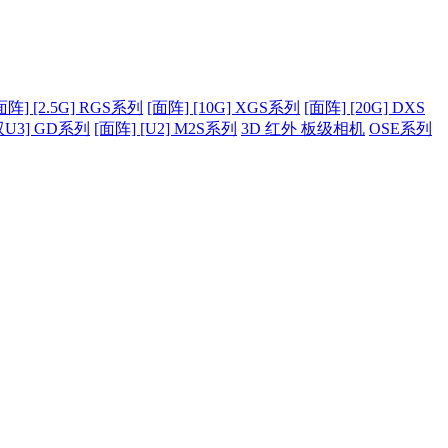
面阵] [2.5G] RGS系列
[面阵] [10G] XGS系列
[面阵] [20G] DXS
双U3] GD系列
[面阵] [U2] M2S系列
3D 红外 板级相机
OSE系列