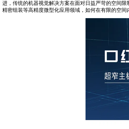
进，传统的机器视觉解决方案在面对日益严苛的空间限
精密组装等高精度微型化应用领域，如何在有限的空间