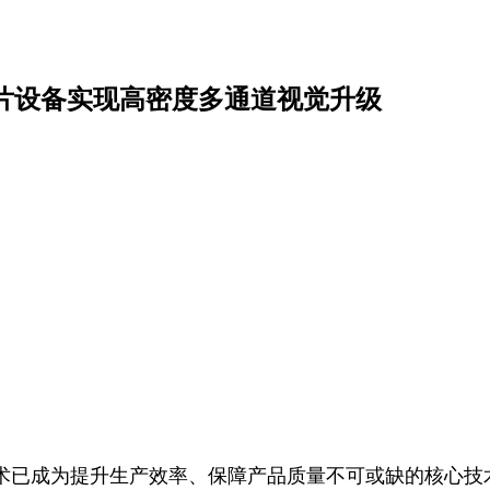
贴片设备实现高密度多通道视觉升级
已成为提升生产效率、保障产品质量不可或缺的核心技