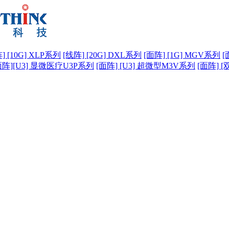
] [10G] XLP系列
[线阵] [20G] DXL系列
[面阵] [1G] MGV系列
[
面阵][U3] 显微医疗U3P系列
[面阵] [U3] 超微型M3V系列
[面阵] [