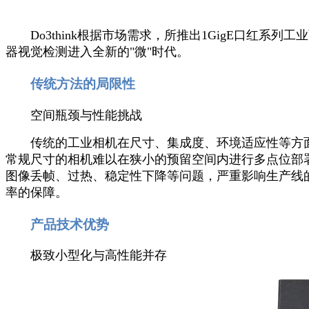
Do3think根据市场需求，所推出1GigE口红系列工
器视觉检测进入全新的"微"时代。
传统方法的局限性
空间瓶颈与性能挑战
传统的工业相机在尺寸、集成度、环境适应性等方面往
常规尺寸的相机难以在狭小的预留空间内进行多点位部
图像丢帧、过热、稳定性下降等问题，严重影响生产线
率的保障。
产品技术优势
极致小型化与高性能并存