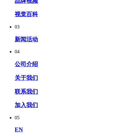
品牌视频
视觉百科
03
新闻活动
04
公司介绍
关于我们
联系我们
加入我们
05
EN