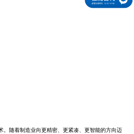
术。随着制造业向更精密、更紧凑、更智能的方向迈