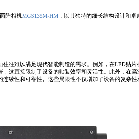
业面阵相机
MGS135M-HM
，以其独特的细长结构设计和卓
往难以满足现代智能制造的需求。例如，在LED贴片
署，这直接限制了设备的贴装效率和灵活性。此外，在高
的连续性和可靠性。这些局限性不仅增加了设备的复杂性