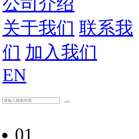
公司介绍
关于我们
联系我
们
加入我们
EN
01