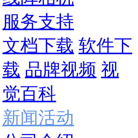
服务支持
文档下载
软件下
载
品牌视频
视
觉百科
新闻活动