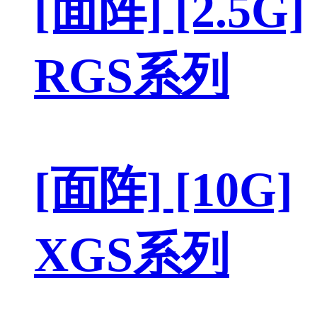
[面阵] [2.5G]
RGS系列
[面阵] [10G]
XGS系列