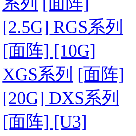
系列
[面阵]
[2.5G] RGS系列
[面阵] [10G]
XGS系列
[面阵]
[20G] DXS系列
[面阵] [U3]