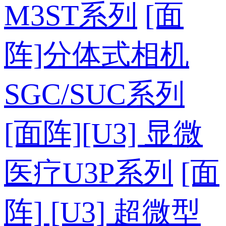
M3ST系列
[面
阵]分体式相机
SGC/SUC系列
[面阵][U3] 显微
医疗U3P系列
[面
阵] [U3] 超微型