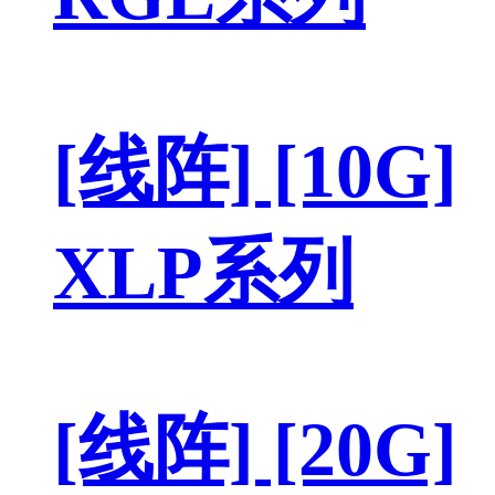
[线阵] [10G]
XLP系列
[线阵] [20G]