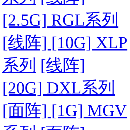
[2.5G] RGL系列
[线阵] [10G] XLP
系列
[线阵]
[20G] DXL系列
[面阵] [1G] MGV