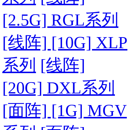
[2.5G] RGL系列
[线阵] [10G] XLP
系列
[线阵]
[20G] DXL系列
[面阵] [1G] MGV