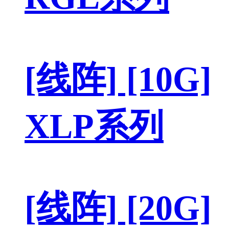
[线阵] [10G]
XLP系列
[线阵] [20G]