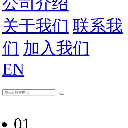
公司介绍
关于我们
联系我
们
加入我们
EN
01