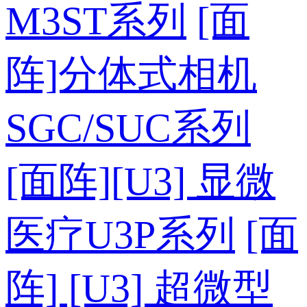
M3ST系列
[面
阵]分体式相机
SGC/SUC系列
[面阵][U3] 显微
医疗U3P系列
[面
阵] [U3] 超微型