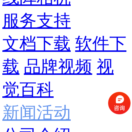
服务支持
文档下载
软件下
载
品牌视频
视
觉百科
新闻活动