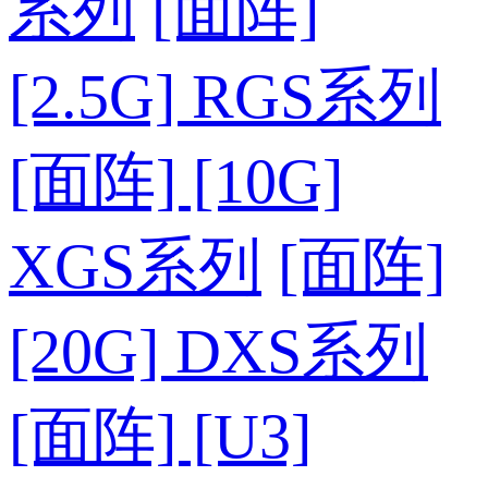
系列
[面阵]
[2.5G] RGS系列
[面阵] [10G]
XGS系列
[面阵]
[20G] DXS系列
[面阵] [U3]